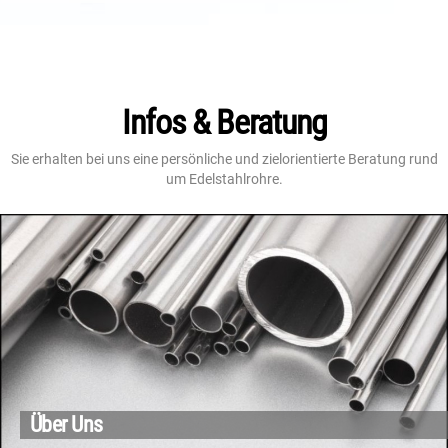
Infos & Beratung
Sie erhalten bei uns eine persönliche und zielorientierte Beratung rund
um Edelstahlrohre.
Über Uns