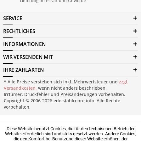
Lieferung an Privat und Gewerbe
SERVICE
RECHTLICHES
INFORMATIONEN
WIR VERSENDEN MIT
IHRE ZAHLARTEN
* Alle Preise verstehen sich inkl. Mehrwertsteuer und
zzgl.
Versandkosten,
wenn nicht anders beschrieben.
Irrtümer, Druckfehler und Preisänderungen vorbehalten.
Copyright © 2006-2026 edelstahlrohre.info. Alle Rechte
vorbehalten.
Diese Website benutzt Cookies, die für den technischen Betrieb der
Website erforderlich sind und stets gesetzt werden. Andere Cookies,
die den Komfort bei Benutzung dieser Website erhöhen, der