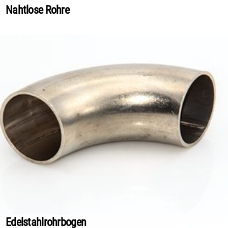
Nahtlose Rohre
Edelstahlrohrbogen