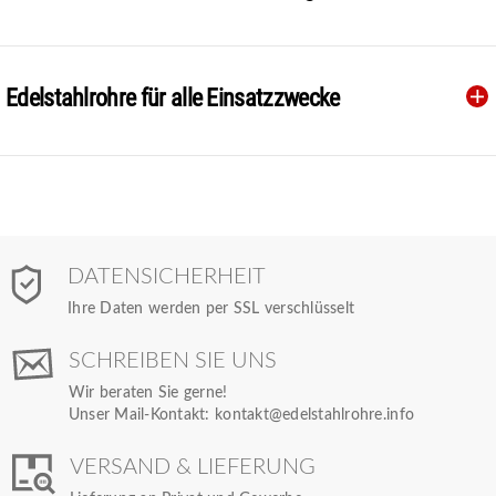
Edelstahlrohre für alle Einsatzzwecke
DATENSICHERHEIT
Ihre Daten werden per SSL verschlüsselt
SCHREIBEN SIE UNS
Wir beraten Sie gerne!
Unser Mail-Kontakt:
kontakt@edelstahlrohre.info
VERSAND & LIEFERUNG