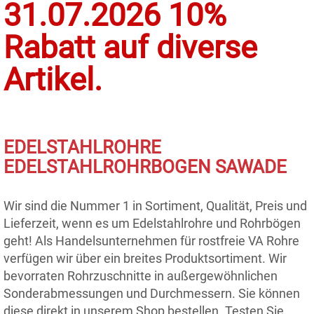
31.07.2026 10%
Rabatt auf diverse
Artikel.
EDELSTAHLROHRE
EDELSTAHLROHRBOGEN SAWADE
Wir sind die Nummer 1 in Sortiment, Qualität, Preis und
Lieferzeit, wenn es um Edelstahlrohre und Rohrbögen
geht! Als Handelsunternehmen für rostfreie VA Rohre
verfügen wir über ein breites Produktsortiment. Wir
bevorraten Rohrzuschnitte in außergewöhnlichen
Sonderabmessungen und Durchmessern. Sie können
diese direkt in unserem Shop bestellen. Testen Sie