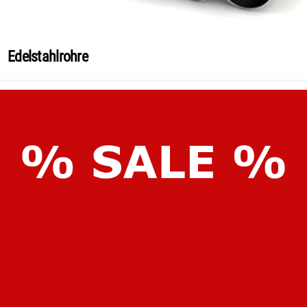
Edelstahlrohre