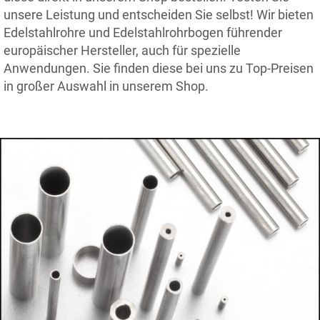
unsere Leistung und entscheiden Sie selbst! Wir bieten
Edelstahlrohre und Edelstahlrohrbogen führender
europäischer Hersteller, auch für spezielle
Anwendungen. Sie finden diese bei uns zu Top-Preisen
in großer Auswahl in unserem Shop.