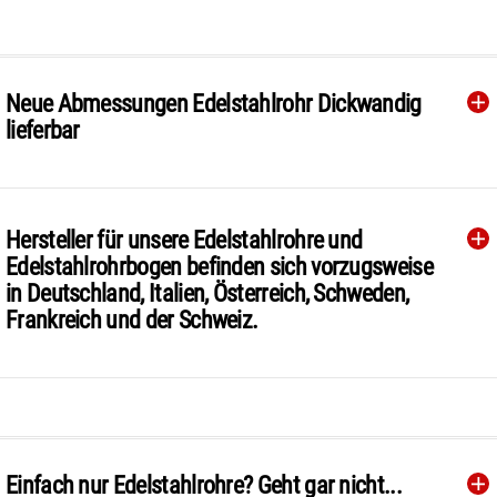
Neue Abmessungen Edelstahlrohr Dickwandig
lieferbar
Hersteller für unsere Edelstahlrohre und
Edelstahlrohrbogen befinden sich vorzugsweise
in Deutschland, Italien, Österreich, Schweden,
Frankreich und der Schweiz.
Einfach nur Edelstahlrohre? Geht gar nicht...