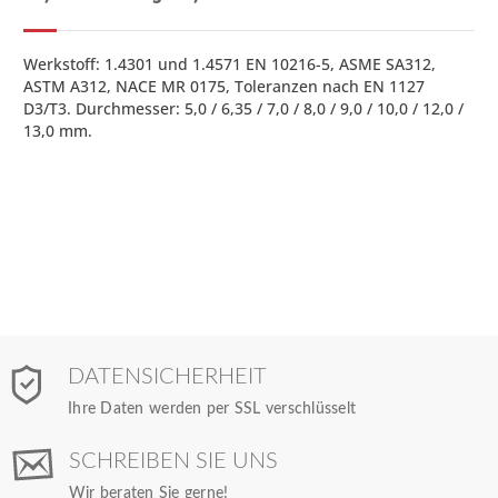
Werkstoff: 1.4301 und 1.4571 EN 10216-5, ASME SA312,
ASTM A312, NACE MR 0175, Toleranzen nach EN 1127
D3/T3. Durchmesser: 5,0 / 6,35 / 7,0 / 8,0 / 9,0 / 10,0 / 12,0 /
13,0 mm.
DATENSICHERHEIT
Ihre Daten werden per SSL verschlüsselt
SCHREIBEN SIE UNS
Wir beraten Sie gerne!