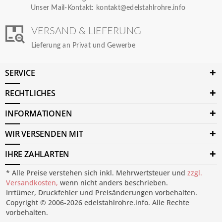
Unser Mail-Kontakt:
kontakt@edelstahlrohre.info
VERSAND & LIEFERUNG
Lieferung an Privat und Gewerbe
SERVICE
RECHTLICHES
INFORMATIONEN
WIR VERSENDEN MIT
IHRE ZAHLARTEN
* Alle Preise verstehen sich inkl. Mehrwertsteuer und
zzgl.
Versandkosten,
wenn nicht anders beschrieben.
Irrtümer, Druckfehler und Preisänderungen vorbehalten.
Copyright © 2006-2026 edelstahlrohre.info. Alle Rechte
vorbehalten.