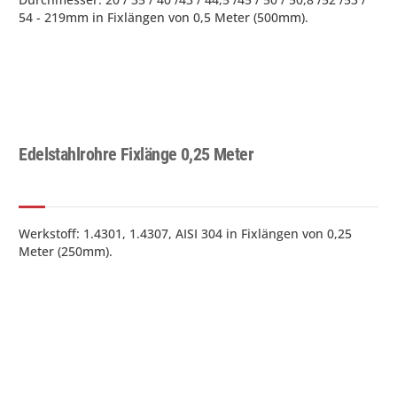
54 - 219mm in Fixlängen von 0,5 Meter (500mm).
Edelstahlrohre Fixlänge 0,25 Meter
Werkstoff: 1.4301, 1.4307, AISI 304 in Fixlängen von 0,25
Meter (250mm).