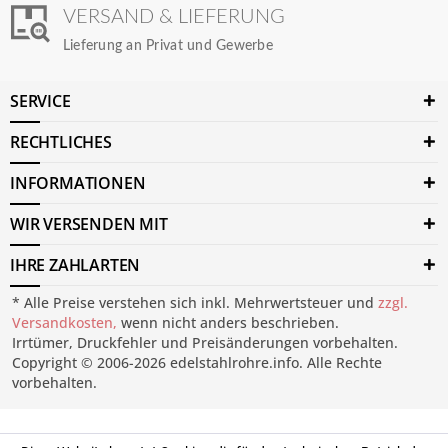
VERSAND & LIEFERUNG
Lieferung an Privat und Gewerbe
SERVICE
RECHTLICHES
INFORMATIONEN
WIR VERSENDEN MIT
IHRE ZAHLARTEN
* Alle Preise verstehen sich inkl. Mehrwertsteuer und
zzgl.
Versandkosten,
wenn nicht anders beschrieben.
Irrtümer, Druckfehler und Preisänderungen vorbehalten.
Copyright © 2006-2026 edelstahlrohre.info. Alle Rechte
vorbehalten.