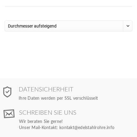
DATENSICHERHEIT
Ihre Daten werden per SSL verschlüsselt
SCHREIBEN SIE UNS
Wir beraten Sie gerne!
Unser Mail-Kontakt:
kontakt@edelstahlrohre.info