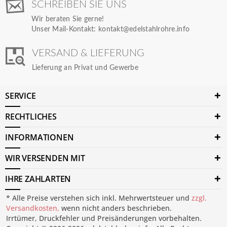
SCHREIBEN SIE UNS
Wir beraten Sie gerne!
Unser Mail-Kontakt:
kontakt@edelstahlrohre.info
VERSAND & LIEFERUNG
Lieferung an Privat und Gewerbe
SERVICE
RECHTLICHES
INFORMATIONEN
WIR VERSENDEN MIT
IHRE ZAHLARTEN
* Alle Preise verstehen sich inkl. Mehrwertsteuer und
zzgl.
Versandkosten,
wenn nicht anders beschrieben.
Irrtümer, Druckfehler und Preisänderungen vorbehalten.