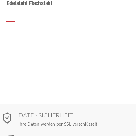
Edelstahl Flachstahl
DATENSICHERHEIT
Ihre Daten werden per SSL verschlüsselt