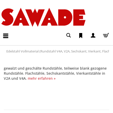
Edelstahl Vollmaterial (Rundstahl V4A, V2A, Sechskant, Vierkant, Flachst
gewalzt und geschälte Rundstähle, teilweise blank gezogene
Rundstähle. Flachstähle, Sechskantstähle, Vierkantstähle in
V2A und V4A.
mehr erfahren »