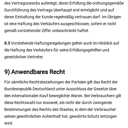
des Vertragszwecks auferlegt, deren Erfüllung die ordnungsgemäße
Durchführung des Vertrags überhaupt erst ermöglicht und auf
deren Einhaltung der Kunde regelmäßig vertrauen darf. Im Übrigen
ist eine Haftung des Verkäufers ausgeschlossen, sofern er nicht
gemäß vorstehender Ziffer unbeschränkt haftet.
8.3
Vorstehende Haftungsregelungen gelten auch im Hinblick auf
die Haftung des Verkäufers für seine Erfüllungsgehilfen und
gesetzlichen Vertreter.
9) Anwendbares Recht
Für sämtliche Rechtsbeziehungen der Parteien gilt das Recht der
Bundesrepublik Deutschland unter Ausschluss der Gesetze über
den internationalen Kauf beweglicher Waren. Bei Verbrauchern gilt
diese Rechtswahl nur insoweit, als nicht der durch zwingende
Bestimmungen des Rechts des Staates, in dem der Verbraucher
seinen gewöhnlichen Aufenthalt hat, gewährte Schutz entzogen
wird.