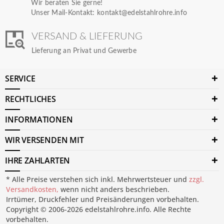
Wir beraten Sie gerne!
Unser Mail-Kontakt:
kontakt@edelstahlrohre.info
VERSAND & LIEFERUNG
Lieferung an Privat und Gewerbe
SERVICE
RECHTLICHES
INFORMATIONEN
WIR VERSENDEN MIT
IHRE ZAHLARTEN
* Alle Preise verstehen sich inkl. Mehrwertsteuer und
zzgl.
Versandkosten,
wenn nicht anders beschrieben.
Irrtümer, Druckfehler und Preisänderungen vorbehalten.
Copyright © 2006-2026 edelstahlrohre.info. Alle Rechte
vorbehalten.