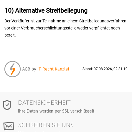
10) Alternative Streitbeilegung
Der Verkäufer ist zur Teilnahme an einem Streitbeilegungsverfahren
vor einer Verbraucherschlichtungsstelle weder verpflichtet noch
bereit.
Stand: 07.08.2026, 02:31:19
DATENSICHERHEIT
Ihre Daten werden per SSL verschlüsselt
SCHREIBEN SIE UNS