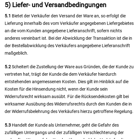
5) Liefer- und Versandbedingungen
5.1
Bietet der Verkäufer den Versand der Ware an, so erfolgt die
Lieferung innerhalb des vom Verkäufer angegebenen Liefergebietes
an die vom Kunden angegebene Lieferanschrift, sofern nichts
anderes vereinbart ist. Bei der Abwicklung der Transaktion ist die in
der Bestellabwicklung des Verkäufers angegebene Lieferanschrift
maßgeblich.
5.2
Scheitert die Zustellung der Ware aus Gründen, die der Kunde zu
vertreten hat, trägt der Kunde die dem Verkäufer hierdurch
entstehenden angemessenen Kosten. Dies gilt im Hinblick auf die
Kosten für die Hinsendung nicht, wenn der Kunde sein
Widerrufsrecht wirksam ausübt. Für die Rücksendekosten gilt bei
wirksamer Ausübung des Widerrufsrechts durch den Kunden die in
der Widerrufsbelehrung des Verkäufers hierzu getroffene Regelung.
5.3
Handelt der Kunde als Unternehmer, geht die Gefahr des
zufälligen Untergangs und der zufälligen Verschlechterung der