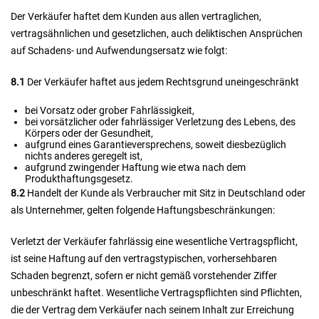
Der Verkäufer haftet dem Kunden aus allen vertraglichen,
vertragsähnlichen und gesetzlichen, auch deliktischen Ansprüchen
auf Schadens- und Aufwendungsersatz wie folgt:
8.1
Der Verkäufer haftet aus jedem Rechtsgrund uneingeschränkt
bei Vorsatz oder grober Fahrlässigkeit,
bei vorsätzlicher oder fahrlässiger Verletzung des Lebens, des
Körpers oder der Gesundheit,
aufgrund eines Garantieversprechens, soweit diesbezüglich
nichts anderes geregelt ist,
aufgrund zwingender Haftung wie etwa nach dem
Produkthaftungsgesetz.
8.2
Handelt der Kunde als Verbraucher mit Sitz in Deutschland oder
als Unternehmer, gelten folgende Haftungsbeschränkungen:
Verletzt der Verkäufer fahrlässig eine wesentliche Vertragspflicht,
ist seine Haftung auf den vertragstypischen, vorhersehbaren
Schaden begrenzt, sofern er nicht gemäß vorstehender Ziffer
unbeschränkt haftet. Wesentliche Vertragspflichten sind Pflichten,
die der Vertrag dem Verkäufer nach seinem Inhalt zur Erreichung