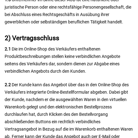
juristische Person oder eine rechtsfähige Personengesellschaft, die
bei Abschluss eines Rechtsgeschäfts in Ausübung ihrer
gewerblichen oder selbständigen beruflichen Tätigkeit handelt.
2) Vertragsschluss
2.1
Die im Online-Shop des Verkäufers enthaltenen
Produktbeschreibungen stellen keine verbindlichen Angebote
seitens des Verkäufers dar, sondern dienen zur Abgabe eines
verbindlichen Angebots durch den Kunden.
2.2
Der Kunde kann das Angebot über das in den Online-Shop des
Verkäufers integrierte Online-Bestellformular abgeben. Dabei gibt
der Kunde, nachdem er die ausgewählten Waren in den virtuellen
Warenkorb gelegt und den elektronischen Bestellprozess
durchlaufen hat, durch Klicken des den Bestellvorgang
abschließenden Buttons ein rechtlich verbindliches
Vertragsangebot in Bezug auf die im Warenkorb enthaltenen Waren
ab. Ferner kann der Kunde das Angebot auch per E-Mail oder