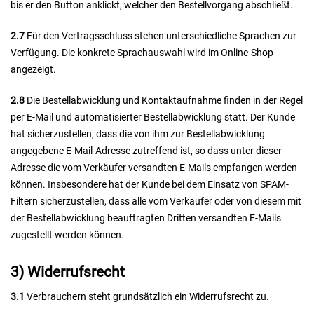
bis er den Button anklickt, welcher den Bestellvorgang abschließt.
2.7
Für den Vertragsschluss stehen unterschiedliche Sprachen zur
Verfügung. Die konkrete Sprachauswahl wird im Online-Shop
angezeigt.
2.8
Die Bestellabwicklung und Kontaktaufnahme finden in der Regel
per E-Mail und automatisierter Bestellabwicklung statt. Der Kunde
hat sicherzustellen, dass die von ihm zur Bestellabwicklung
angegebene E-Mail-Adresse zutreffend ist, so dass unter dieser
Adresse die vom Verkäufer versandten E-Mails empfangen werden
können. Insbesondere hat der Kunde bei dem Einsatz von SPAM-
Filtern sicherzustellen, dass alle vom Verkäufer oder von diesem mit
der Bestellabwicklung beauftragten Dritten versandten E-Mails
zugestellt werden können.
3) Widerrufsrecht
3.1
Verbrauchern steht grundsätzlich ein Widerrufsrecht zu.