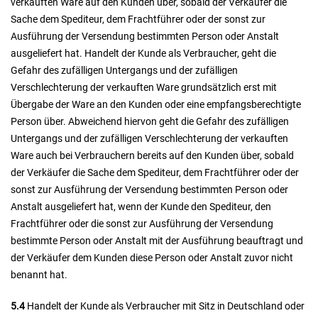
verkauften Ware auf den Kunden über, sobald der Verkäufer die
Sache dem Spediteur, dem Frachtführer oder der sonst zur
Ausführung der Versendung bestimmten Person oder Anstalt
ausgeliefert hat. Handelt der Kunde als Verbraucher, geht die
Gefahr des zufälligen Untergangs und der zufälligen
Verschlechterung der verkauften Ware grundsätzlich erst mit
Übergabe der Ware an den Kunden oder eine empfangsberechtigte
Person über. Abweichend hiervon geht die Gefahr des zufälligen
Untergangs und der zufälligen Verschlechterung der verkauften
Ware auch bei Verbrauchern bereits auf den Kunden über, sobald
der Verkäufer die Sache dem Spediteur, dem Frachtführer oder der
sonst zur Ausführung der Versendung bestimmten Person oder
Anstalt ausgeliefert hat, wenn der Kunde den Spediteur, den
Frachtführer oder die sonst zur Ausführung der Versendung
bestimmte Person oder Anstalt mit der Ausführung beauftragt und
der Verkäufer dem Kunden diese Person oder Anstalt zuvor nicht
benannt hat.
5.4
Handelt der Kunde als Verbraucher mit Sitz in Deutschland oder