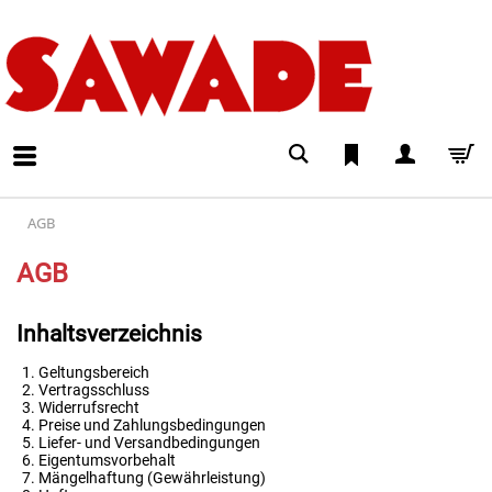
AGB
AGB
Inhaltsverzeichnis
Geltungsbereich
Vertragsschluss
Widerrufsrecht
Preise und Zahlungsbedingungen
Liefer- und Versandbedingungen
Eigentumsvorbehalt
Mängelhaftung (Gewährleistung)