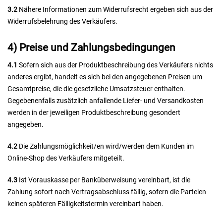
3.2
Nähere Informationen zum Widerrufsrecht ergeben sich aus der
Widerrufsbelehrung des Verkäufers.
4) Preise und Zahlungsbedingungen
4.1
Sofern sich aus der Produktbeschreibung des Verkäufers nichts
anderes ergibt, handelt es sich bei den angegebenen Preisen um
Gesamtpreise, die die gesetzliche Umsatzsteuer enthalten.
Gegebenenfalls zusätzlich anfallende Liefer- und Versandkosten
werden in der jeweiligen Produktbeschreibung gesondert
angegeben.
4.2
Die Zahlungsmöglichkeit/en wird/werden dem Kunden im
Online-Shop des Verkäufers mitgeteilt.
4.3
Ist Vorauskasse per Banküberweisung vereinbart, ist die
Zahlung sofort nach Vertragsabschluss fällig, sofern die Parteien
keinen späteren Fälligkeitstermin vereinbart haben.