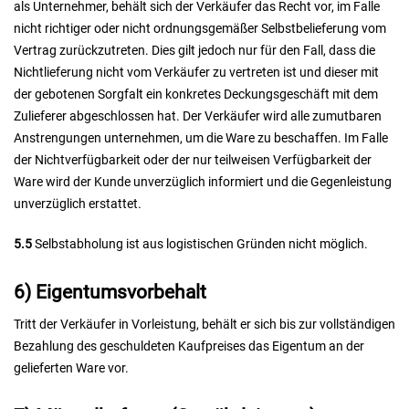
als Unternehmer, behält sich der Verkäufer das Recht vor, im Falle
nicht richtiger oder nicht ordnungsgemäßer Selbstbelieferung vom
Vertrag zurückzutreten. Dies gilt jedoch nur für den Fall, dass die
Nichtlieferung nicht vom Verkäufer zu vertreten ist und dieser mit
der gebotenen Sorgfalt ein konkretes Deckungsgeschäft mit dem
Zulieferer abgeschlossen hat. Der Verkäufer wird alle zumutbaren
Anstrengungen unternehmen, um die Ware zu beschaffen. Im Falle
der Nichtverfügbarkeit oder der nur teilweisen Verfügbarkeit der
Ware wird der Kunde unverzüglich informiert und die Gegenleistung
unverzüglich erstattet.
5.5
Selbstabholung ist aus logistischen Gründen nicht möglich.
6) Eigentumsvorbehalt
Tritt der Verkäufer in Vorleistung, behält er sich bis zur vollständigen
Bezahlung des geschuldeten Kaufpreises das Eigentum an der
gelieferten Ware vor.