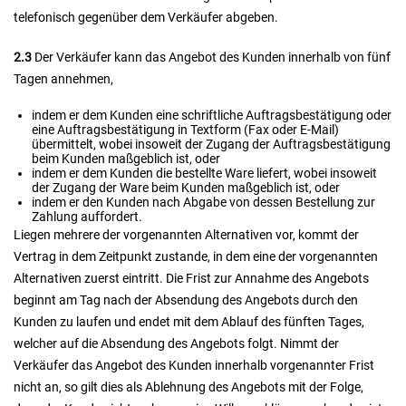
telefonisch gegenüber dem Verkäufer abgeben.
2.3
Der Verkäufer kann das Angebot des Kunden innerhalb von fünf
Tagen annehmen,
indem er dem Kunden eine schriftliche Auftragsbestätigung oder
eine Auftragsbestätigung in Textform (Fax oder E-Mail)
übermittelt, wobei insoweit der Zugang der Auftragsbestätigung
beim Kunden maßgeblich ist, oder
indem er dem Kunden die bestellte Ware liefert, wobei insoweit
der Zugang der Ware beim Kunden maßgeblich ist, oder
indem er den Kunden nach Abgabe von dessen Bestellung zur
Zahlung auffordert.
Liegen mehrere der vorgenannten Alternativen vor, kommt der
Vertrag in dem Zeitpunkt zustande, in dem eine der vorgenannten
Alternativen zuerst eintritt. Die Frist zur Annahme des Angebots
beginnt am Tag nach der Absendung des Angebots durch den
Kunden zu laufen und endet mit dem Ablauf des fünften Tages,
welcher auf die Absendung des Angebots folgt. Nimmt der
Verkäufer das Angebot des Kunden innerhalb vorgenannter Frist
nicht an, so gilt dies als Ablehnung des Angebots mit der Folge,