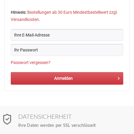
Hinweis:
Bestellungen ab 30 Euro Mindestbestellwert zzgl.
Versandkosten
.
Passwort vergessen?
Anmelden
DATENSICHERHEIT
Ihre Daten werden per SSL verschlüsselt