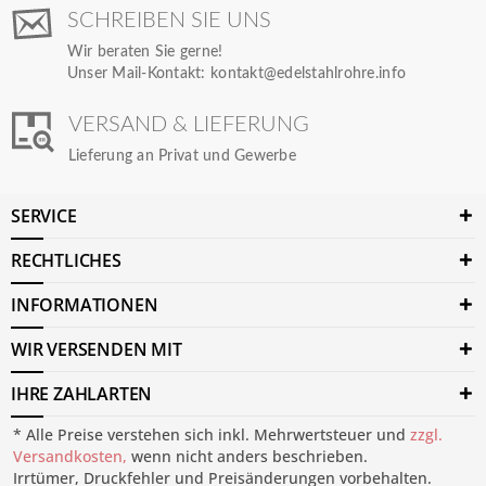
SCHREIBEN SIE UNS
Wir beraten Sie gerne!
Unser Mail-Kontakt:
kontakt@edelstahlrohre.info
VERSAND & LIEFERUNG
Lieferung an Privat und Gewerbe
SERVICE
RECHTLICHES
INFORMATIONEN
WIR VERSENDEN MIT
IHRE ZAHLARTEN
* Alle Preise verstehen sich inkl. Mehrwertsteuer und
zzgl.
Versandkosten,
wenn nicht anders beschrieben.
Irrtümer, Druckfehler und Preisänderungen vorbehalten.