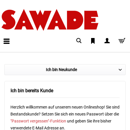
Ich bin Neukunde
Ich bin bereits Kunde
Herzlich willkommen auf unserem neuen Onlineshop! Sie sind
Bestandskunde? Setzen Sie sich ein neues Passwort über die
"Passwort vergessen"-Funktion
und geben Sie ihre bisher
verwendete E-Mail Adresse an.