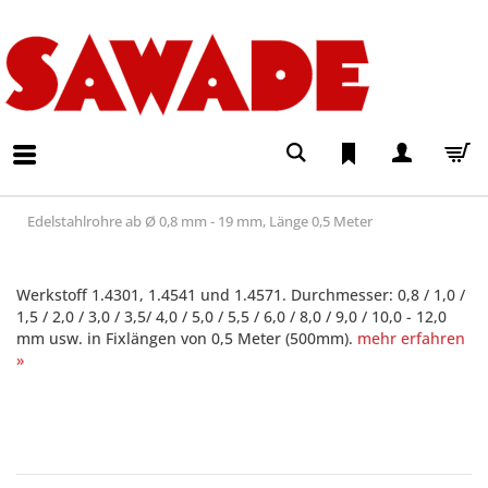
Edelstahlrohre ab Ø 0,8 mm - 19 mm, Länge 0,5 Meter
Werkstoff 1.4301, 1.4541 und 1.4571. Durchmesser: 0,8 / 1,0 /
1,5 / 2,0 / 3,0 / 3,5/ 4,0 / 5,0 / 5,5 / 6,0 / 8,0 / 9,0 / 10,0 - 12,0
mm usw. in Fixlängen von 0,5 Meter (500mm).
mehr erfahren
»