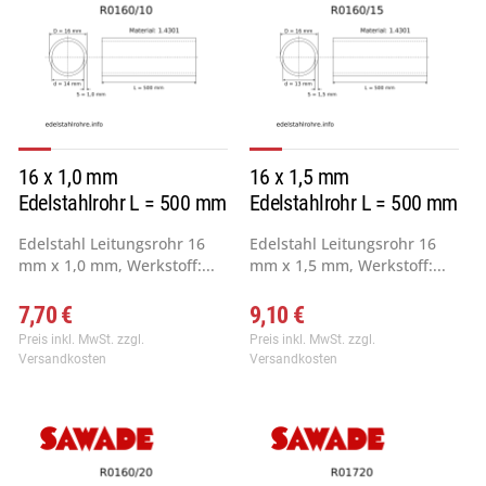
16 x 1,0 mm
16 x 1,5 mm
Edelstahlrohr L = 500 mm
Edelstahlrohr L = 500 mm
Edelstahl Leitungsrohr 16
Edelstahl Leitungsrohr 16
mm x 1,0 mm, Werkstoff:...
mm x 1,5 mm, Werkstoff:...
7,70 €
9,10 €
Preis inkl. MwSt.
zzgl.
Preis inkl. MwSt.
zzgl.
Versandkosten
Versandkosten