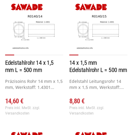
Edelstahlrohr 14 x 1,5
14 x 1,5 mm
mm L = 500 mm
Edelstahlrohr L = 500 mm
Präzisoins Rohr 14 mm x 1,5
Edelstahl Leitungsrohr 14
mm, Werkstoff: 1.4301...
mm x 1,5 mm, Werkstoff:...
14,60 €
8,80 €
Preis inkl. MwSt.
zzgl.
Preis inkl. MwSt.
zzgl.
Versandkosten
Versandkosten