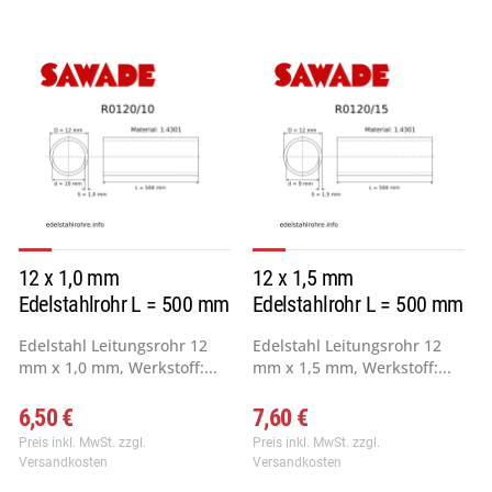
12 x 1,0 mm
12 x 1,5 mm
Edelstahlrohr L = 500 mm
Edelstahlrohr L = 500 mm
Edelstahl Leitungsrohr 12
Edelstahl Leitungsrohr 12
mm x 1,0 mm, Werkstoff:...
mm x 1,5 mm, Werkstoff:...
6,50 €
7,60 €
Preis inkl. MwSt.
zzgl.
Preis inkl. MwSt.
zzgl.
Versandkosten
Versandkosten