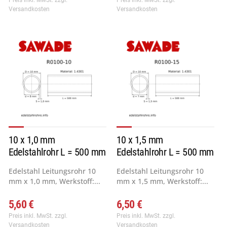
Preis inkl. MwSt.
zzgl.
Preis inkl. MwSt.
zzgl.
Versandkosten
Versandkosten
10 x 1,0 mm
10 x 1,5 mm
Edelstahlrohr L = 500 mm
Edelstahlrohr L = 500 mm
Edelstahl Leitungsrohr 10
Edelstahl Leitungsrohr 10
mm x 1,0 mm, Werkstoff:...
mm x 1,5 mm, Werkstoff:...
5,60 €
6,50 €
Preis inkl. MwSt.
zzgl.
Preis inkl. MwSt.
zzgl.
Versandkosten
Versandkosten