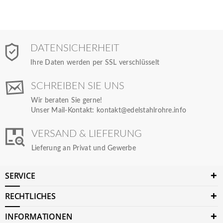
DATENSICHERHEIT
Ihre Daten werden per SSL verschlüsselt
SCHREIBEN SIE UNS
Wir beraten Sie gerne!
Unser Mail-Kontakt:
kontakt@edelstahlrohre.info
VERSAND & LIEFERUNG
Lieferung an Privat und Gewerbe
SERVICE
RECHTLICHES
INFORMATIONEN