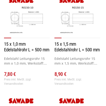
15 x 1,0 mm
15 x 1,5 mm
Edelstahlrohr L = 500 mm
Edelstahlrohr L = 500 mm
Edelstahl Leitungsrohr 15
Edelstahl Leitungsrohr 15
mm x 1,0 mm, Werkstoff:...
mm x 1,5 mm, Werkstoff:...
7,80 €
8,90 €
Preis inkl. MwSt.
zzgl.
Preis inkl. MwSt.
zzgl.
Versandkosten
Versandkosten