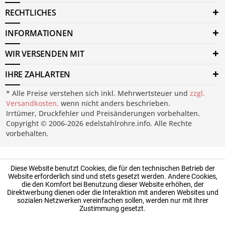
RECHTLICHES
INFORMATIONEN
WIR VERSENDEN MIT
IHRE ZAHLARTEN
* Alle Preise verstehen sich inkl. Mehrwertsteuer und
zzgl.
Versandkosten,
wenn nicht anders beschrieben.
Irrtümer, Druckfehler und Preisänderungen vorbehalten.
Copyright © 2006-2026 edelstahlrohre.info. Alle Rechte
vorbehalten.
Diese Website benutzt Cookies, die für den technischen Betrieb der
Website erforderlich sind und stets gesetzt werden. Andere Cookies,
die den Komfort bei Benutzung dieser Website erhöhen, der
Direktwerbung dienen oder die Interaktion mit anderen Websites und
sozialen Netzwerken vereinfachen sollen, werden nur mit Ihrer
Zustimmung gesetzt.