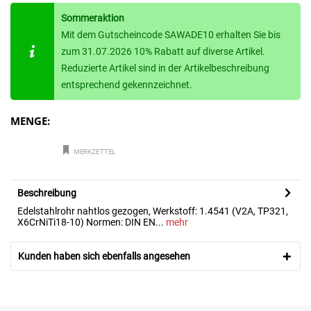
Sommeraktion
Mit dem Gutscheincode SAWADE10 erhalten Sie bis
zum 31.07.2026 10% Rabatt auf diverse Artikel.
Reduzierte Artikel sind in der Artikelbeschreibung
entsprechend gekennzeichnet.
MENGE:
MERKZETTEL
Beschreibung
Edelstahlrohr nahtlos gezogen, Werkstoff: 1.4541 (V2A, TP321,
X6CrNiTi18-10) Normen: DIN EN...
mehr
Kunden haben sich ebenfalls angesehen