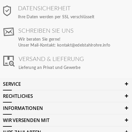
DATENSICHERHEIT
Ihre Daten werden per SSL verschlüsselt
SCHREIBEN SIE UNS
Wir beraten Sie gerne!
Unser Mail-Kontakt:
kontakt@edelstahlrohre.info
VERSAND & LIEFERUNG
Lieferung an Privat und Gewerbe
SERVICE
RECHTLICHES
INFORMATIONEN
WIR VERSENDEN MIT