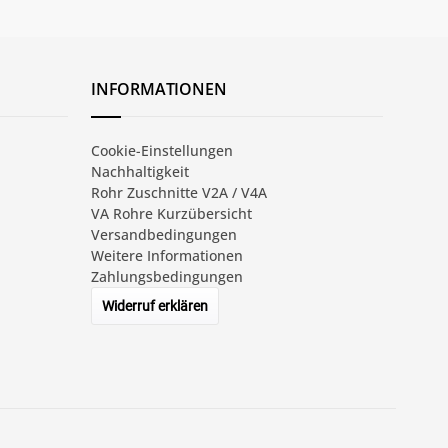
INFORMATIONEN
Cookie-Einstellungen
Nachhaltigkeit
Rohr Zuschnitte V2A / V4A
VA Rohre Kurzübersicht
Versandbedingungen
Weitere Informationen
Zahlungsbedingungen
Widerruf erklären