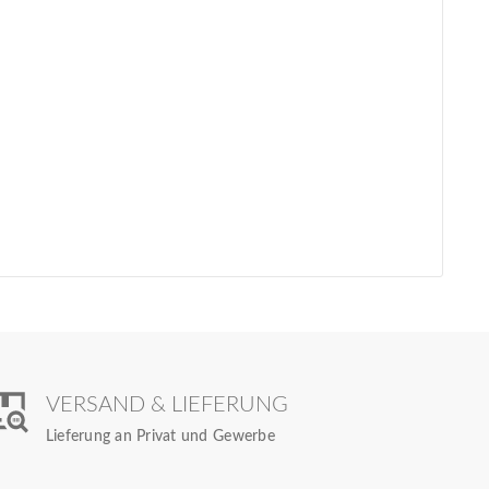
VERSAND & LIEFERUNG
Lieferung an Privat und Gewerbe