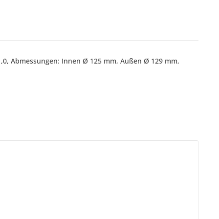
 = 1,0, Abmessungen: Innen Ø 125 mm, Außen Ø 129 mm,