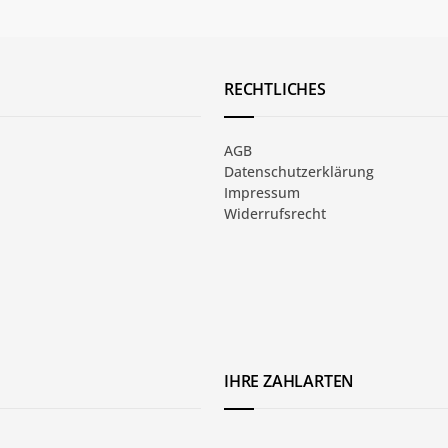
RECHTLICHES
AGB
Datenschutzerklärung
Impressum
Widerrufsrecht
IHRE ZAHLARTEN