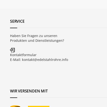
SERVICE
Haben Sie Fragen zu unseren
Produkten und
Dienstleistungen
?
Kontaktformular
E-Mail:
kontakt@edelstahlrohre.info
WIR VERSENDEN MIT