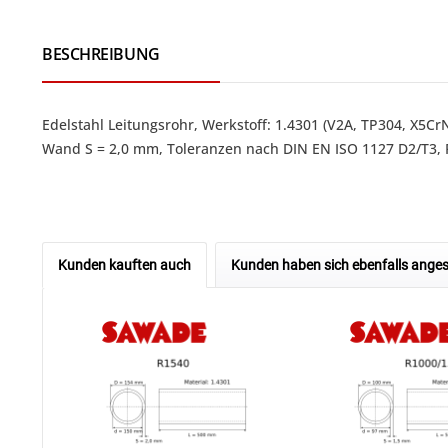
BESCHREIBUNG
Edelstahl Leitungsrohr, Werkstoff: 1.4301 (V2A, TP304, X5
Wand S = 2,0 mm, Toleranzen nach DIN EN ISO 1127 D2/T3, 
Kunden kauften auch
Kunden haben sich ebenfalls ange