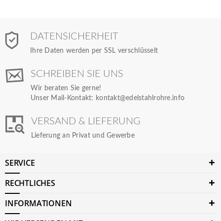
DATENSICHERHEIT
Ihre Daten werden per SSL verschlüsselt
SCHREIBEN SIE UNS
Wir beraten Sie gerne!
Unser Mail-Kontakt:
kontakt@edelstahlrohre.info
VERSAND & LIEFERUNG
Lieferung an Privat und Gewerbe
SERVICE
RECHTLICHES
INFORMATIONEN