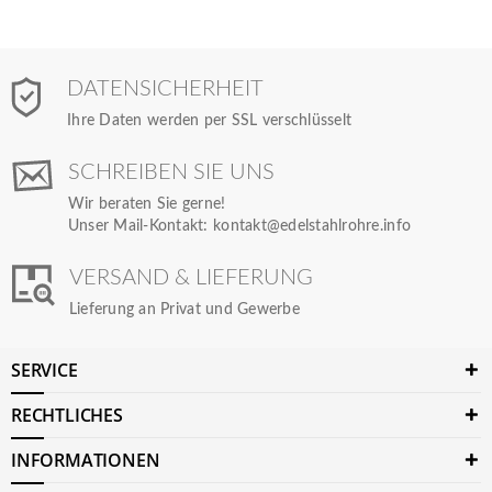
DATENSICHERHEIT
Ihre Daten werden per SSL verschlüsselt
SCHREIBEN SIE UNS
Wir beraten Sie gerne!
Unser Mail-Kontakt:
kontakt@edelstahlrohre.info
VERSAND & LIEFERUNG
Lieferung an Privat und Gewerbe
SERVICE
RECHTLICHES
INFORMATIONEN