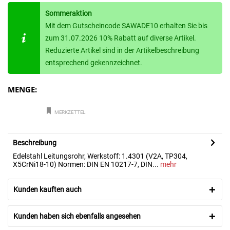
Sommeraktion
Mit dem Gutscheincode SAWADE10 erhalten Sie bis
zum 31.07.2026 10% Rabatt auf diverse Artikel.
Reduzierte Artikel sind in der Artikelbeschreibung
entsprechend gekennzeichnet.
MENGE:
MERKZETTEL
Beschreibung
Edelstahl Leitungsrohr, Werkstoff: 1.4301 (V2A, TP304,
X5CrNi18-10) Normen: DIN EN 10217-7, DIN...
mehr
Kunden kauften auch
Kunden haben sich ebenfalls angesehen