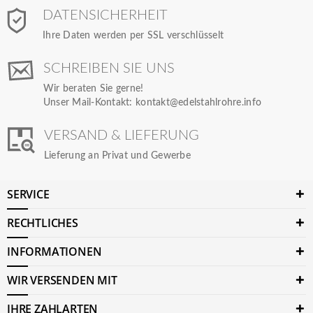
DATENSICHERHEIT
Ihre Daten werden per SSL verschlüsselt
SCHREIBEN SIE UNS
Wir beraten Sie gerne!
Unser Mail-Kontakt:
kontakt@edelstahlrohre.info
VERSAND & LIEFERUNG
Lieferung an Privat und Gewerbe
SERVICE
RECHTLICHES
INFORMATIONEN
WIR VERSENDEN MIT
IHRE ZAHLARTEN