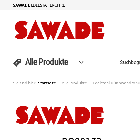
SAWADE
EDELSTAHLROHRE
Alle Produkte
Sie sind hier:
Startseite
Alle Produkte
Edelstahl Dünnwandrohre