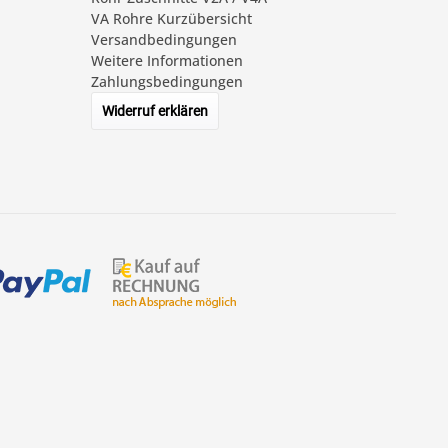
VA Rohre Kurzübersicht
Versandbedingungen
Weitere Informationen
Zahlungsbedingungen
Widerruf erklären