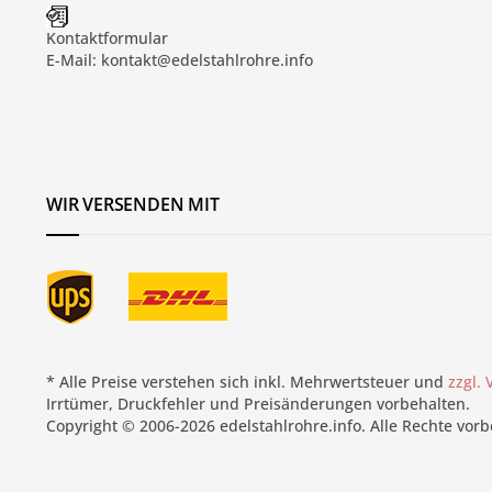
Kontaktformular
E-Mail:
kontakt@edelstahlrohre.info
WIR VERSENDEN MIT
* Alle Preise verstehen sich inkl. Mehrwertsteuer und
zzgl.
Irrtümer, Druckfehler und Preisänderungen vorbehalten.
Copyright © 2006-2026 edelstahlrohre.info. Alle Rechte vorb