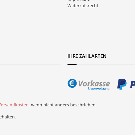
Widerrufsrecht
IHRE ZAHLARTEN
 Versandkosten,
wenn nicht anders beschrieben.
ehalten.