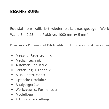
BESCHREIBUNG
Edelstahlrohr
, kalibriert, wiederholt kalt nachgezogen
, Wer
Wand S = 0,25 mm, Fixlänge: 1000 mm (± 5 mm)
Präzisions Dünnwand Edelstahlrohr für spezielle Anwendun
Mess- u. Regeltechnik
Medizintechnik
Automobilindustrie
Forschung u. Technik
Musikinstrumente
Optische Produkte
Analysegeräte
Werkzeug- u. Formenbau
Modellbau
Schmuckherstellung