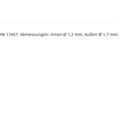
, DIN 17457, Abmessungen: Innen Ø 1,2 mm, Außen Ø 1,7 mm,