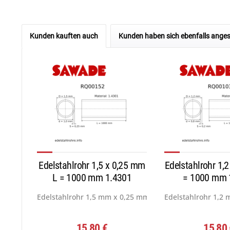
Kunden kauften auch
Kunden haben sich ebenfalls ange
Edelstahlrohr 1,5 x 0,25 mm
Edelstahlrohr 1,
L = 1000 mm 1.4301
= 1000 mm 
Edelstahlrohr 1,5 mm x 0,25 mm, Werkstoff: 1.4301...
Edelstahlrohr 1,2 
15,80 €
15,80