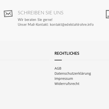
SCHREIBEN SIE UNS
Wir beraten Sie gerne!
Unser Mail-Kontakt:
kontakt@edelstahlrohre.info
RECHTLICHES
AGB
Datenschutzerklärung
Impressum
Widerrufsrecht