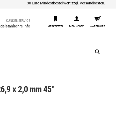
30 Euro Mindestbestellwert zzgl. Versandkosten.
KUNDENSERVICE
delstahlrohre.info
MERKZETTEL
MEIN KONTO
WARENKORB
26,9 x 2,0 mm 45°