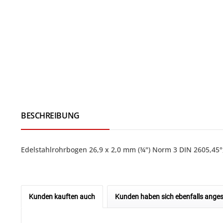
BESCHREIBUNG
Edelstahlrohrbogen 26,9 x 2,0 mm (¾") Norm 3 DIN 2605,45
Kunden kauften auch
Kunden haben sich ebenfalls ange