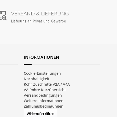
VERSAND & LIEFERUNG
Lieferung an Privat und Gewerbe
INFORMATIONEN
Cookie-Einstellungen
Nachhaltigkeit
Rohr Zuschnitte V2A / V4A
VA Rohre Kurzübersicht
Versandbedingungen
Weitere Informationen
Zahlungsbedingungen
Widerruf erklären