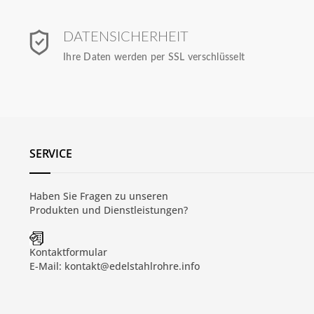
DATENSICHERHEIT
Ihre Daten werden per SSL verschlüsselt
SERVICE
Haben Sie Fragen zu unseren
Produkten und
Dienstleistungen
?
Kontaktformular
E-Mail:
kontakt@edelstahlrohre.info