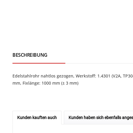
BESCHREIBUNG
Edelstahlrohr nahtlos gezogen, Werkstoff: 1.4301 (V2A, T
mm, Fixlänge: 1000 mm (± 3 mm)
Kunden kauften auch
Kunden haben sich ebenfalls ange