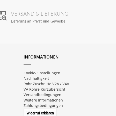
VERSAND & LIEFERUNG
Lieferung an Privat und Gewerbe
INFORMATIONEN
Cookie-Einstellungen
Nachhaltigkeit
Rohr Zuschnitte V2A / V4A
VA Rohre Kurzübersicht
Versandbedingungen
Weitere Informationen
Zahlungsbedingungen
Widerruf erklären