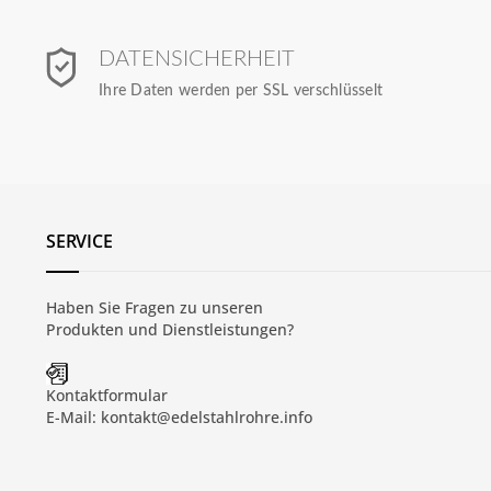
DATENSICHERHEIT
Ihre Daten werden per SSL verschlüsselt
SERVICE
Haben Sie Fragen zu unseren
Produkten und
Dienstleistungen
?
Kontaktformular
E-Mail:
kontakt@edelstahlrohre.info