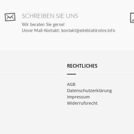
SCHREIBEN SIE UNS
Wir beraten Sie gerne!
Unser Mail-Kontakt:
kontakt@edelstahlrohre.info
RECHTLICHES
AGB
Datenschutzerklärung
Impressum
Widerrufsrecht