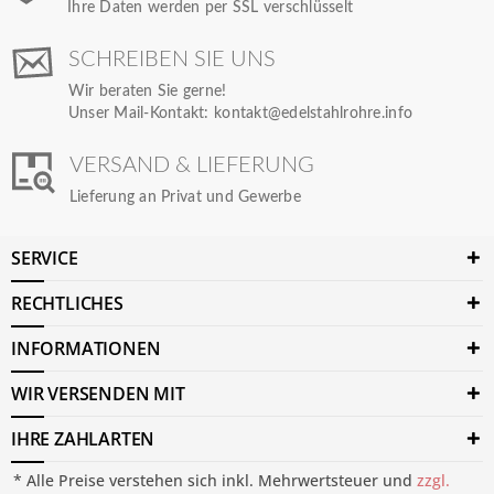
Ihre Daten werden per SSL verschlüsselt
SCHREIBEN SIE UNS
Wir beraten Sie gerne!
Unser Mail-Kontakt:
kontakt@edelstahlrohre.info
VERSAND & LIEFERUNG
Lieferung an Privat und Gewerbe
SERVICE
RECHTLICHES
INFORMATIONEN
WIR VERSENDEN MIT
IHRE ZAHLARTEN
* Alle Preise verstehen sich inkl. Mehrwertsteuer und
zzgl.