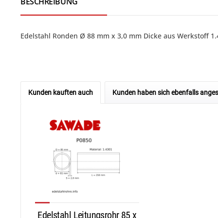
BESCHREIBUNG
Edelstahl Ronden Ø 88 mm x 3,0 mm Dicke aus Werkstoff 1.43
Kunden kauften auch
Kunden haben sich ebenfalls ange
Edelstahl Leitungsrohr 85 x