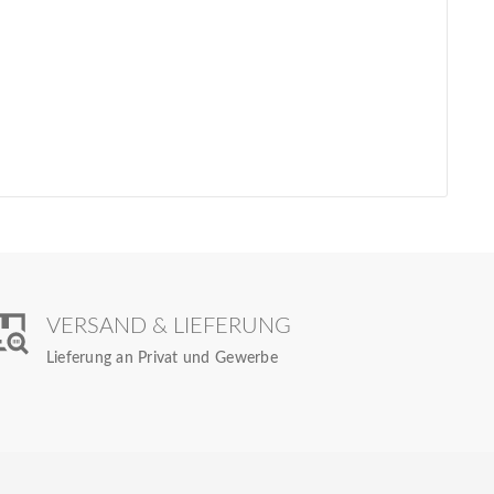
VERSAND & LIEFERUNG
Lieferung an Privat und Gewerbe