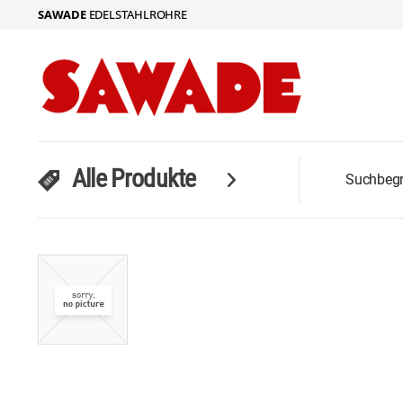
SAWADE
EDELSTAHLROHRE
Alle Produkte