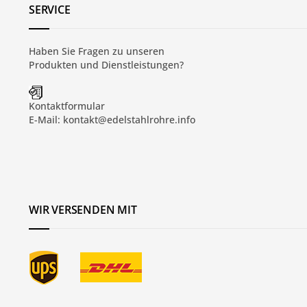
SERVICE
Haben Sie Fragen zu unseren
Produkten und
Dienstleistungen
?
Kontaktformular
E-Mail:
kontakt@edelstahlrohre.info
WIR VERSENDEN MIT