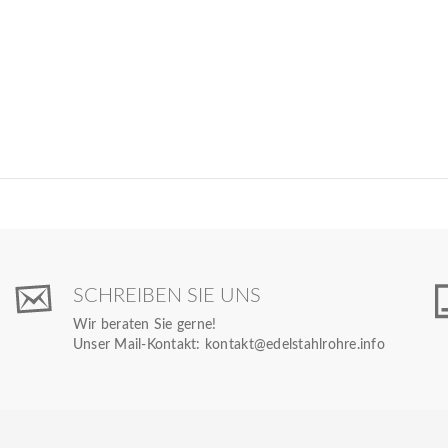
SCHREIBEN SIE UNS
Wir beraten Sie gerne!
Unser Mail-Kontakt:
kontakt@edelstahlrohre.info