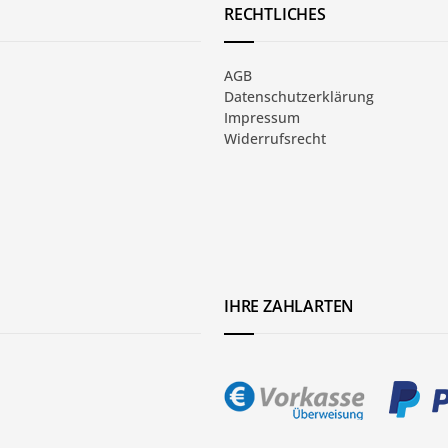
RECHTLICHES
AGB
Datenschutzerklärung
Impressum
Widerrufsrecht
IHRE ZAHLARTEN