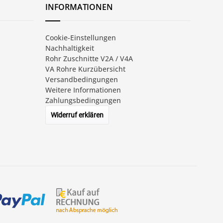
INFORMATIONEN
Cookie-Einstellungen
Nachhaltigkeit
Rohr Zuschnitte V2A / V4A
VA Rohre Kurzübersicht
Versandbedingungen
Weitere Informationen
Zahlungsbedingungen
Widerruf erklären