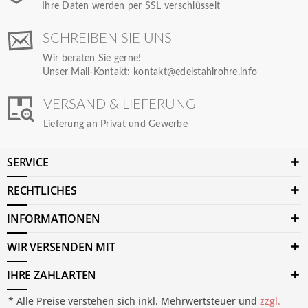
Ihre Daten werden per SSL verschlüsselt
SCHREIBEN SIE UNS
Wir beraten Sie gerne!
Unser Mail-Kontakt:
kontakt@edelstahlrohre.info
VERSAND & LIEFERUNG
Lieferung an Privat und Gewerbe
SERVICE
RECHTLICHES
INFORMATIONEN
WIR VERSENDEN MIT
IHRE ZAHLARTEN
* Alle Preise verstehen sich inkl. Mehrwertsteuer und
zzgl.