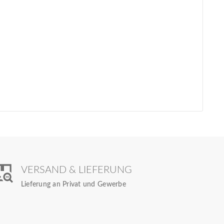
VERSAND & LIEFERUNG
Lieferung an Privat und Gewerbe