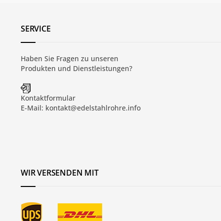
SERVICE
Haben Sie Fragen zu unseren
Produkten und
Dienstleistungen
?
Kontaktformular
E-Mail:
kontakt@edelstahlrohre.info
WIR VERSENDEN MIT