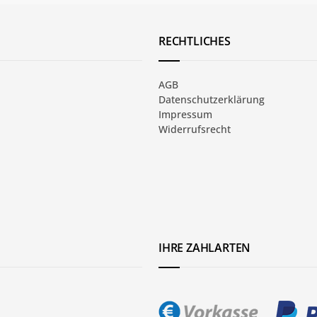
RECHTLICHES
AGB
Datenschutzerklärung
Impressum
Widerrufsrecht
IHRE ZAHLARTEN