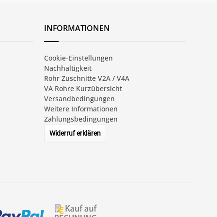
INFORMATIONEN
Cookie-Einstellungen
Nachhaltigkeit
Rohr Zuschnitte V2A / V4A
VA Rohre Kurzübersicht
Versandbedingungen
Weitere Informationen
Zahlungsbedingungen
Widerruf erklären