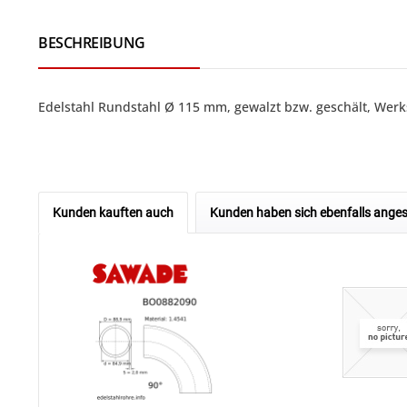
BESCHREIBUNG
Edelstahl Rundstahl Ø 115 mm, gewalzt bzw. geschält, Werks
Kunden kauften auch
Kunden haben sich ebenfalls ange