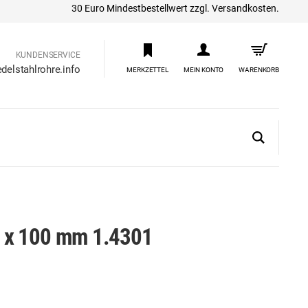
30 Euro Mindestbestellwert zzgl. Versandkosten.
KUNDENSERVICE
delstahlrohre.info
MERKZETTEL
MEIN KONTO
WARENKORB
 x 100 mm 1.4301