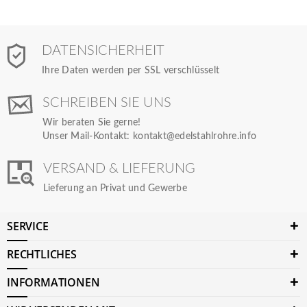
DATENSICHERHEIT
Ihre Daten werden per SSL verschlüsselt
SCHREIBEN SIE UNS
Wir beraten Sie gerne!
Unser Mail-Kontakt:
kontakt@edelstahlrohre.info
VERSAND & LIEFERUNG
Lieferung an Privat und Gewerbe
SERVICE
RECHTLICHES
INFORMATIONEN