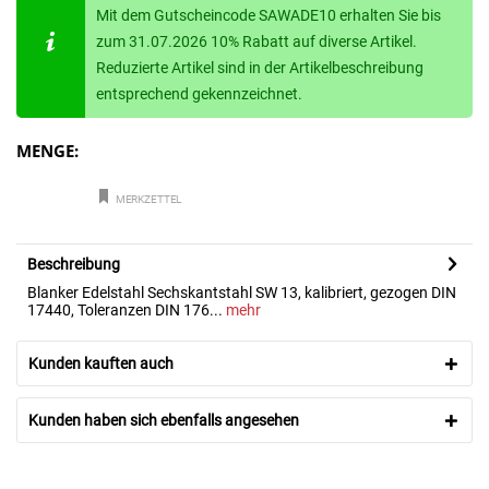
Mit dem Gutscheincode SAWADE10 erhalten Sie bis
zum 31.07.2026 10% Rabatt auf diverse Artikel.
Reduzierte Artikel sind in der Artikelbeschreibung
entsprechend gekennzeichnet.
MENGE:
MERKZETTEL
Beschreibung
Blanker Edelstahl Sechskantstahl SW 13, kalibriert, gezogen DIN
17440, Toleranzen DIN 176...
mehr
Kunden kauften auch
Kunden haben sich ebenfalls angesehen