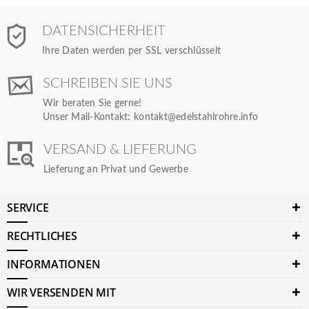
DATENSICHERHEIT
Ihre Daten werden per SSL verschlüsselt
SCHREIBEN SIE UNS
Wir beraten Sie gerne!
Unser Mail-Kontakt:
kontakt@edelstahlrohre.info
VERSAND & LIEFERUNG
Lieferung an Privat und Gewerbe
SERVICE
RECHTLICHES
INFORMATIONEN
WIR VERSENDEN MIT