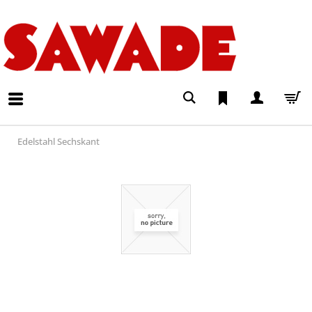
Edelstahl Sechskant