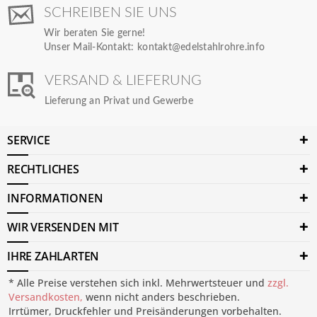
SCHREIBEN SIE UNS
Wir beraten Sie gerne!
Unser Mail-Kontakt:
kontakt@edelstahlrohre.info
VERSAND & LIEFERUNG
Lieferung an Privat und Gewerbe
SERVICE
RECHTLICHES
INFORMATIONEN
WIR VERSENDEN MIT
IHRE ZAHLARTEN
* Alle Preise verstehen sich inkl. Mehrwertsteuer und
zzgl.
Versandkosten,
wenn nicht anders beschrieben.
Irrtümer, Druckfehler und Preisänderungen vorbehalten.