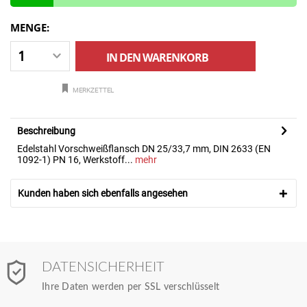
MENGE:
IN DEN
WARENKORB
MERKZETTEL
Beschreibung
Edelstahl Vorschweißflansch DN 25/33,7 mm, DIN 2633 (EN
1092-1) PN 16, Werkstoff...
mehr
Kunden haben sich ebenfalls angesehen
DATENSICHERHEIT
Ihre Daten werden per SSL verschlüsselt