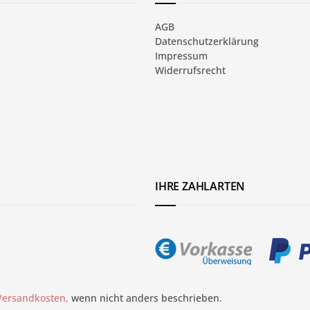
AGB
Datenschutzerklärung
Impressum
Widerrufsrecht
IHRE ZAHLARTEN
 Versandkosten,
wenn nicht anders beschrieben.