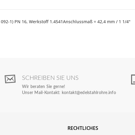
092-1) PN 16, Werkstoff 1.4541Anschlussmaß = 42,4 mm / 1 1/4"
SCHREIBEN SIE UNS
Wir beraten Sie gerne!
Unser Mail-Kontakt:
kontakt@edelstahlrohre.info
RECHTLICHES