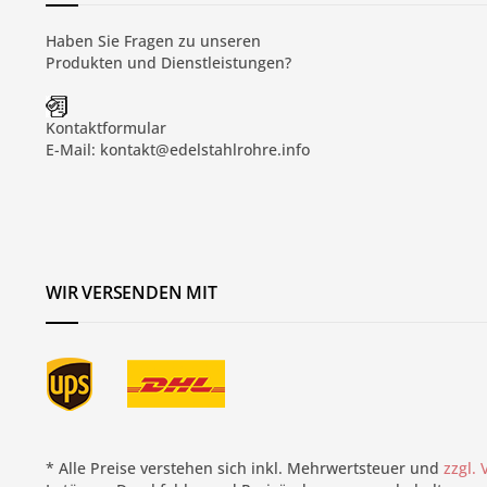
Haben Sie Fragen zu unseren
Produkten und
Dienstleistungen
?
Kontaktformular
E-Mail:
kontakt@edelstahlrohre.info
WIR VERSENDEN MIT
* Alle Preise verstehen sich inkl. Mehrwertsteuer und
zzgl.