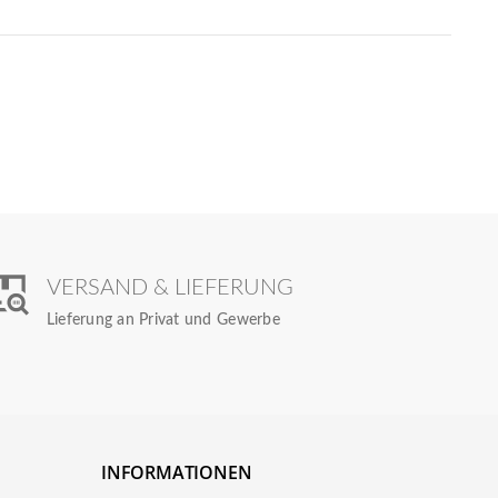
VERSAND & LIEFERUNG
Lieferung an Privat und Gewerbe
INFORMATIONEN