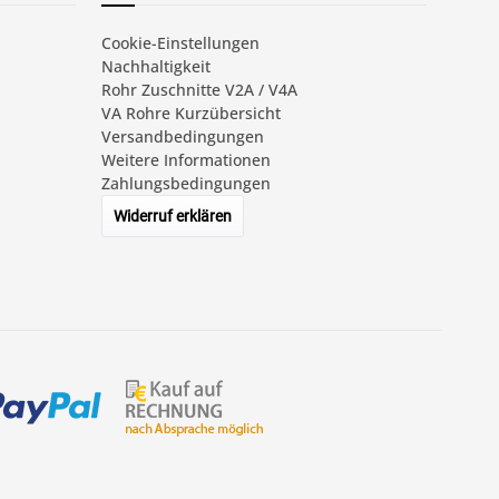
Cookie-Einstellungen
Nachhaltigkeit
Rohr Zuschnitte V2A / V4A
VA Rohre Kurzübersicht
Versandbedingungen
Weitere Informationen
Zahlungsbedingungen
Widerruf erklären