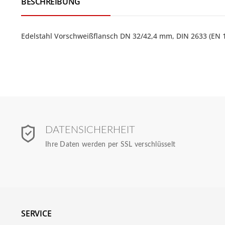
BESCHREIBUNG
Edelstahl Vorschweißflansch DN 32/42,4 mm, DIN 2633 (EN 1
DATENSICHERHEIT
Ihre Daten werden per SSL verschlüsselt
SERVICE