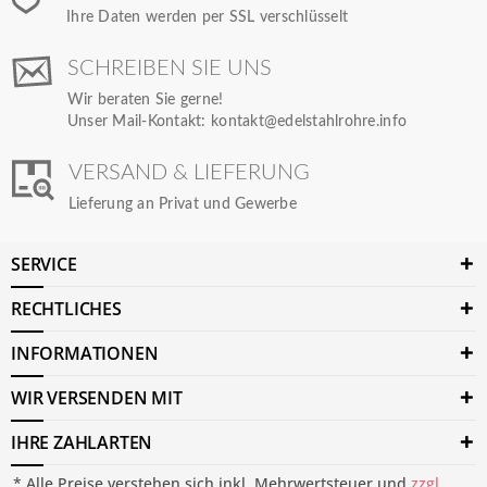
Ihre Daten werden per SSL verschlüsselt
SCHREIBEN SIE UNS
Wir beraten Sie gerne!
Unser Mail-Kontakt:
kontakt@edelstahlrohre.info
VERSAND & LIEFERUNG
Lieferung an Privat und Gewerbe
SERVICE
RECHTLICHES
INFORMATIONEN
WIR VERSENDEN MIT
IHRE ZAHLARTEN
* Alle Preise verstehen sich inkl. Mehrwertsteuer und
zzgl.