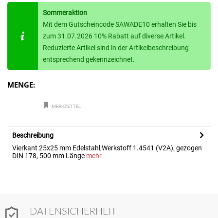
Sommeraktion
Mit dem Gutscheincode SAWADE10 erhalten Sie bis
zum 31.07.2026 10% Rabatt auf diverse Artikel.
Reduzierte Artikel sind in der Artikelbeschreibung
entsprechend gekennzeichnet.
MENGE:
MERKZETTEL
Beschreibung
Vierkant 25x25 mm Edelstahl,Werkstoff 1.4541 (V2A), gezogen
DIN 178, 500 mm Länge
mehr
DATENSICHERHEIT