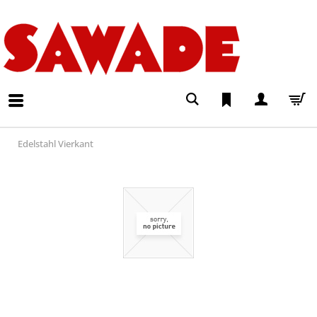
Edelstahl Vierkant