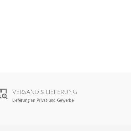
VERSAND & LIEFERUNG
Lieferung an Privat und Gewerbe