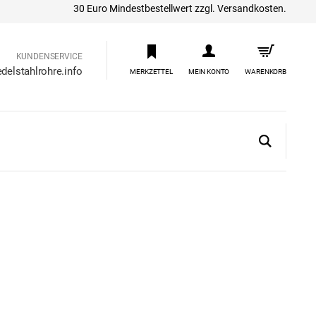
30 Euro Mindestbestellwert zzgl. Versandkosten.
KUNDENSERVICE
delstahlrohre.info
MERKZETTEL
MEIN KONTO
WARENKORB