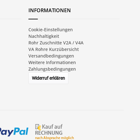
INFORMATIONEN
Cookie-Einstellungen
Nachhaltigkeit
Rohr Zuschnitte V2A / V4A
VA Rohre Kurzübersicht
Versandbedingungen
Weitere Informationen
Zahlungsbedingungen
Widerruf erklären