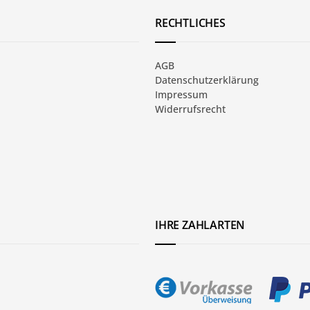
RECHTLICHES
AGB
Datenschutzerklärung
Impressum
Widerrufsrecht
IHRE ZAHLARTEN