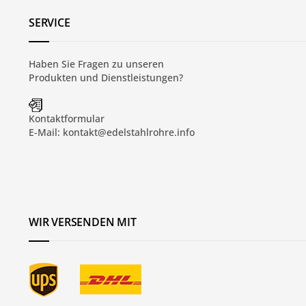
SERVICE
Haben Sie Fragen zu unseren
Produkten und
Dienstleistungen
?
Kontaktformular
E-Mail:
kontakt@edelstahlrohre.info
WIR VERSENDEN MIT