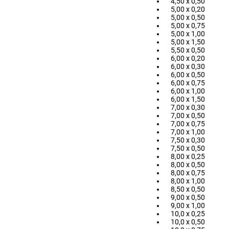
4,50 x 0,50
5,00 x 0,20
5,00 x 0,50
5,00 x 0,75
5,00 x 1,00
5,00 x 1,50
5,50 x 0,50
6,00 x 0,20
6,00 x 0,30
6,00 x 0,50
6,00 x 0,75
6,00 x 1,00
6,00 x 1,50
7,00 x 0,30
7,00 x 0,50
7,00 x 0,75
7,00 x 1,00
7,50 x 0,30
7,50 x 0,50
8,00 x 0,25
8,00 x 0,50
8,00 x 0,75
8,00 x 1,00
8,50 x 0,50
9,00 x 0,50
9,00 x 1,00
10,0 x 0,25
10,0 x 0,50