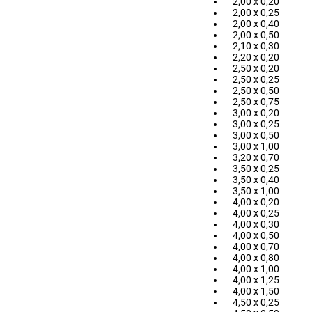
2,00 x 0,20
2,00 x 0,25
2,00 x 0,40
2,00 x 0,50
2,10 x 0,30
2,20 x 0,20
2,50 x 0,20
2,50 x 0,25
2,50 x 0,50
2,50 x 0,75
3,00 x 0,20
3,00 x 0,25
3,00 x 0,50
3,00 x 1,00
3,20 x 0,70
3,50 x 0,25
3,50 x 0,40
3,50 x 1,00
4,00 x 0,20
4,00 x 0,25
4,00 x 0,30
4,00 x 0,50
4,00 x 0,70
4,00 x 0,80
4,00 x 1,00
4,00 x 1,25
4,00 x 1,50
4,50 x 0,25