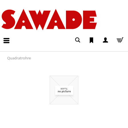
Quadratrohre