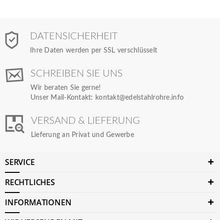
DATENSICHERHEIT
Ihre Daten werden per SSL verschlüsselt
SCHREIBEN SIE UNS
Wir beraten Sie gerne!
Unser Mail-Kontakt:
kontakt@edelstahlrohre.info
VERSAND & LIEFERUNG
Lieferung an Privat und Gewerbe
SERVICE
RECHTLICHES
INFORMATIONEN