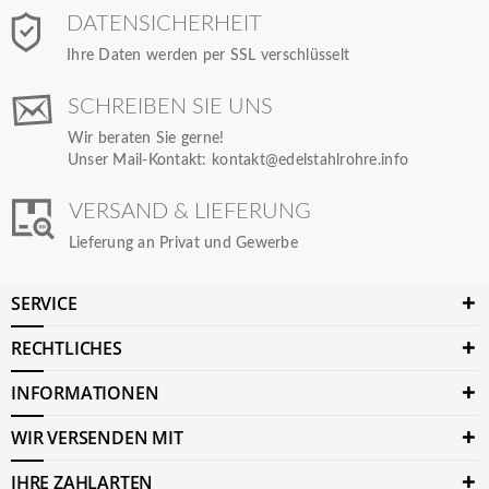
DATENSICHERHEIT
Ihre Daten werden per SSL verschlüsselt
SCHREIBEN SIE UNS
Wir beraten Sie gerne!
Unser Mail-Kontakt:
kontakt@edelstahlrohre.info
VERSAND & LIEFERUNG
Lieferung an Privat und Gewerbe
SERVICE
RECHTLICHES
INFORMATIONEN
WIR VERSENDEN MIT
IHRE ZAHLARTEN