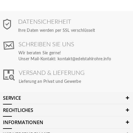
DATENSICHERHEIT
Ihre Daten werden per SSL verschlüsselt
SCHREIBEN SIE UNS
Wir beraten Sie gerne!
Unser Mail-Kontakt:
kontakt@edelstahlrohre.info
VERSAND & LIEFERUNG
Lieferung an Privat und Gewerbe
SERVICE
RECHTLICHES
INFORMATIONEN