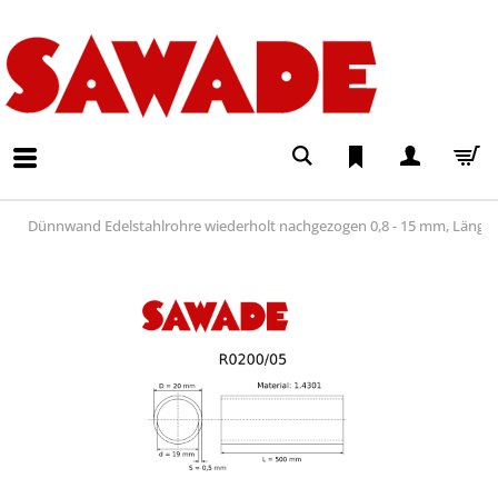
Dünnwand Edelstahlrohre wiederholt nachgezogen 0,8 - 15 mm, Läng