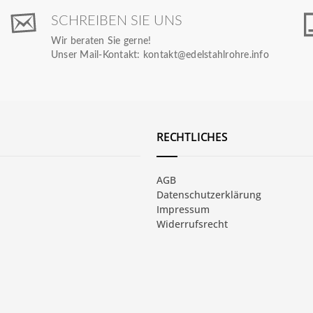
SCHREIBEN SIE UNS
Wir beraten Sie gerne!
Unser Mail-Kontakt:
kontakt@edelstahlrohre.info
RECHTLICHES
AGB
Datenschutzerklärung
Impressum
Widerrufsrecht