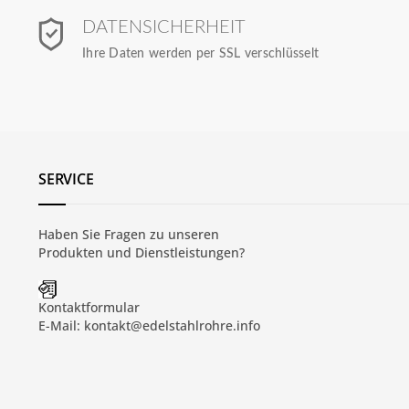
DATENSICHERHEIT
Ihre Daten werden per SSL verschlüsselt
SERVICE
Haben Sie Fragen zu unseren
Produkten und
Dienstleistungen
?
Kontaktformular
E-Mail:
kontakt@edelstahlrohre.info