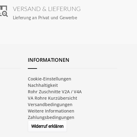
VERSAND & LIEFERUNG
Lieferung an Privat und Gewerbe
INFORMATIONEN
Cookie-Einstellungen
Nachhaltigkeit
Rohr Zuschnitte V2A / V4A
VA Rohre Kurzübersicht
Versandbedingungen
Weitere Informationen
Zahlungsbedingungen
Widerruf erklären