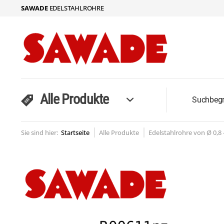
SAWADE
EDELSTAHLROHRE
Alle Produkte
Sie sind hier:
Startseite
Alle Produkte
Edelstahlrohre von Ø 0,8