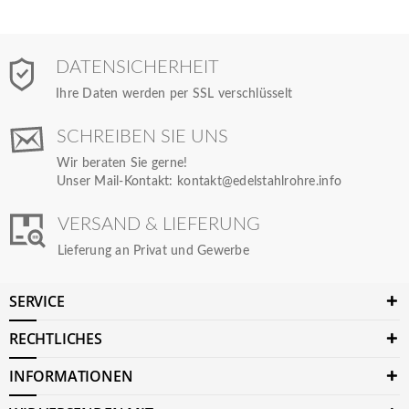
DATENSICHERHEIT
Ihre Daten werden per SSL verschlüsselt
SCHREIBEN SIE UNS
Wir beraten Sie gerne!
Unser Mail-Kontakt:
kontakt@edelstahlrohre.info
VERSAND & LIEFERUNG
Lieferung an Privat und Gewerbe
SERVICE
RECHTLICHES
INFORMATIONEN