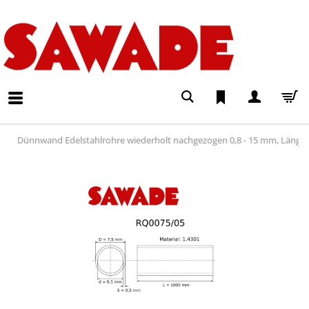
Dünnwand Edelstahlrohre wiederholt nachgezogen 0,8 - 15 mm, Läng