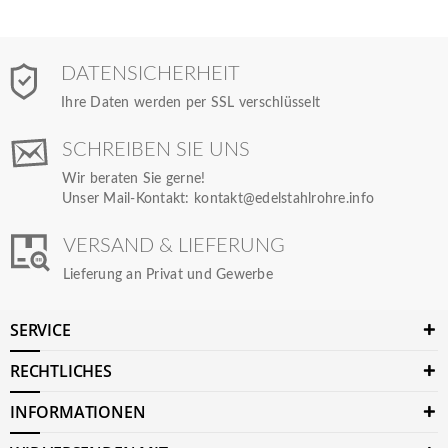
DATENSICHERHEIT
Ihre Daten werden per SSL verschlüsselt
SCHREIBEN SIE UNS
Wir beraten Sie gerne!
Unser Mail-Kontakt:
kontakt@edelstahlrohre.info
VERSAND & LIEFERUNG
Lieferung an Privat und Gewerbe
SERVICE
RECHTLICHES
INFORMATIONEN