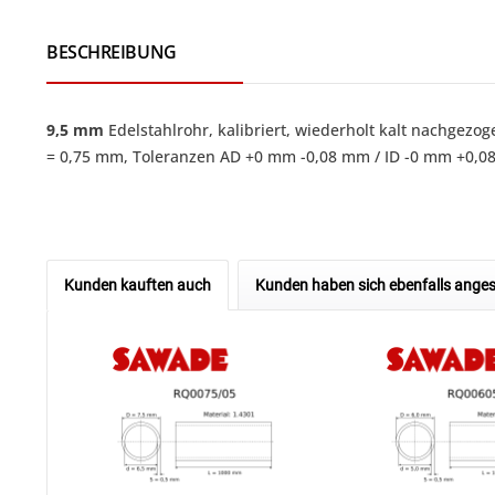
BESCHREIBUNG
9,5 mm
Edelstahlrohr
, kalibriert, wiederholt kalt nachgezog
= 0,75 mm, Toleranzen AD +0 mm -0,08 mm / ID -0 mm +0,0
Kunden kauften auch
Kunden haben sich ebenfalls ange