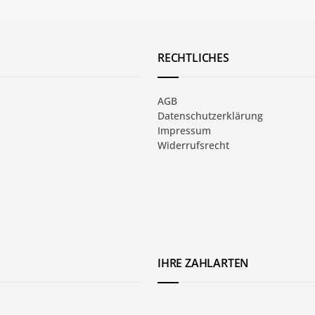
RECHTLICHES
AGB
Datenschutzerklärung
Impressum
Widerrufsrecht
IHRE ZAHLARTEN