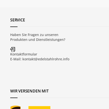
SERVICE
Haben Sie Fragen zu unseren
Produkten und
Dienstleistungen
?
Kontaktformular
E-Mail:
kontakt@edelstahlrohre.info
WIR VERSENDEN MIT