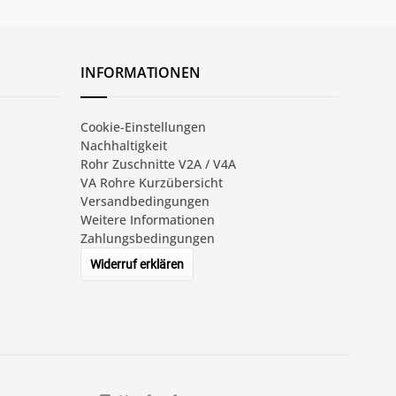
INFORMATIONEN
Cookie-Einstellungen
Nachhaltigkeit
Rohr Zuschnitte V2A / V4A
VA Rohre Kurzübersicht
Versandbedingungen
Weitere Informationen
Zahlungsbedingungen
Widerruf erklären