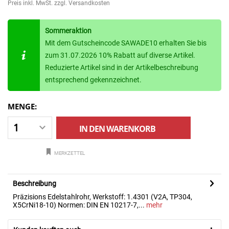
Preis inkl. MwSt.
zzgl. Versandkosten
Sommeraktion
Mit dem Gutscheincode SAWADE10 erhalten Sie bis
zum 31.07.2026 10% Rabatt auf diverse Artikel.
Reduzierte Artikel sind in der Artikelbeschreibung
entsprechend gekennzeichnet.
MENGE:
IN DEN
WARENKORB
MERKZETTEL
Beschreibung
Präzisions Edelstahlrohr, Werkstoff: 1.4301 (V2A, TP304,
X5CrNi18-10) Normen: DIN EN 10217-7,...
mehr