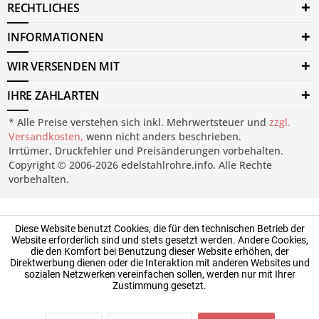
RECHTLICHES
INFORMATIONEN
WIR VERSENDEN MIT
IHRE ZAHLARTEN
* Alle Preise verstehen sich inkl. Mehrwertsteuer und
zzgl.
Versandkosten,
wenn nicht anders beschrieben.
Irrtümer, Druckfehler und Preisänderungen vorbehalten.
Copyright © 2006-2026 edelstahlrohre.info. Alle Rechte
vorbehalten.
Diese Website benutzt Cookies, die für den technischen Betrieb der
Website erforderlich sind und stets gesetzt werden. Andere Cookies,
die den Komfort bei Benutzung dieser Website erhöhen, der
Direktwerbung dienen oder die Interaktion mit anderen Websites und
sozialen Netzwerken vereinfachen sollen, werden nur mit Ihrer
Zustimmung gesetzt.