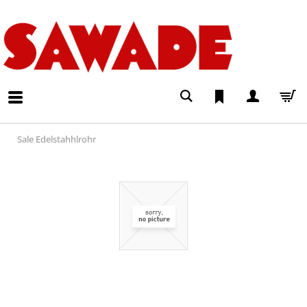
Sale Edelstahhlrohr