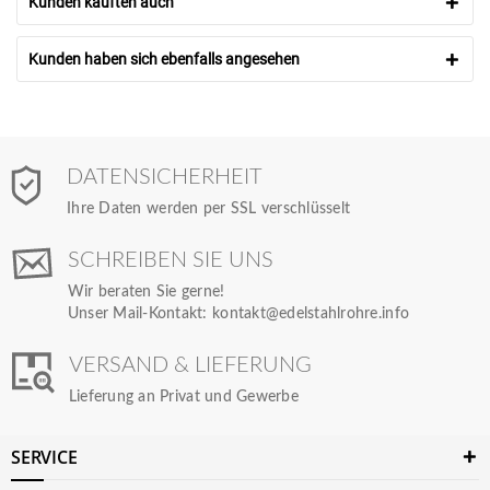
Kunden kauften auch
Kunden haben sich ebenfalls angesehen
DATENSICHERHEIT
Ihre Daten werden per SSL verschlüsselt
SCHREIBEN SIE UNS
Wir beraten Sie gerne!
Unser Mail-Kontakt:
kontakt@edelstahlrohre.info
VERSAND & LIEFERUNG
Lieferung an Privat und Gewerbe
SERVICE