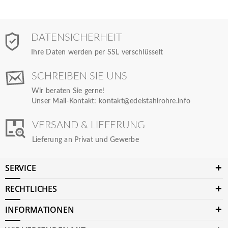
DATENSICHERHEIT
Ihre Daten werden per SSL verschlüsselt
SCHREIBEN SIE UNS
Wir beraten Sie gerne!
Unser Mail-Kontakt:
kontakt@edelstahlrohre.info
VERSAND & LIEFERUNG
Lieferung an Privat und Gewerbe
SERVICE
RECHTLICHES
INFORMATIONEN