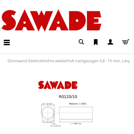
Dünnwand Edelstahlrohre wiederholt nachgezogen 0,8 - 15 mm, Läng