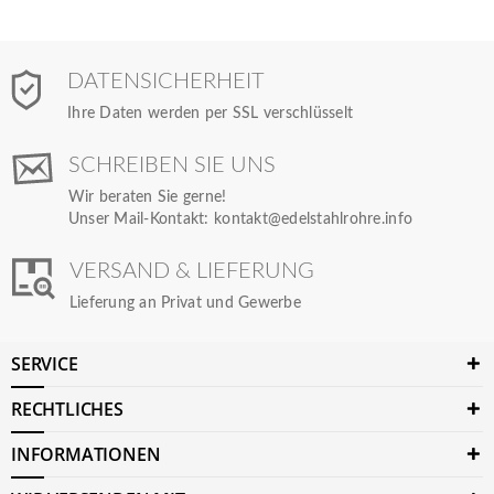
DATENSICHERHEIT
Ihre Daten werden per SSL verschlüsselt
SCHREIBEN SIE UNS
Wir beraten Sie gerne!
Unser Mail-Kontakt:
kontakt@edelstahlrohre.info
VERSAND & LIEFERUNG
Lieferung an Privat und Gewerbe
SERVICE
RECHTLICHES
INFORMATIONEN