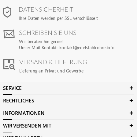
DATENSICHERHEIT
Ihre Daten werden per SSL verschlüsselt
SCHREIBEN SIE UNS
Wir beraten Sie gerne!
Unser Mail-Kontakt:
kontakt@edelstahlrohre.info
VERSAND & LIEFERUNG
Lieferung an Privat und Gewerbe
SERVICE
RECHTLICHES
INFORMATIONEN
WIR VERSENDEN MIT