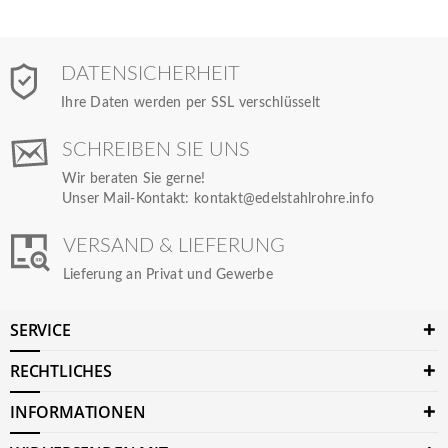
DATENSICHERHEIT
Ihre Daten werden per SSL verschlüsselt
SCHREIBEN SIE UNS
Wir beraten Sie gerne!
Unser Mail-Kontakt:
kontakt@edelstahlrohre.info
VERSAND & LIEFERUNG
Lieferung an Privat und Gewerbe
SERVICE
RECHTLICHES
INFORMATIONEN