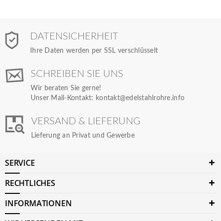
DATENSICHERHEIT
Ihre Daten werden per SSL verschlüsselt
SCHREIBEN SIE UNS
Wir beraten Sie gerne!
Unser Mail-Kontakt:
kontakt@edelstahlrohre.info
VERSAND & LIEFERUNG
Lieferung an Privat und Gewerbe
SERVICE
RECHTLICHES
INFORMATIONEN