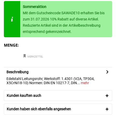
Sommeraktion
Mit dem Gutscheincode SAWADE10 erhalten Sie bis
zum 31.07.2026 10% Rabatt auf diverse Artikel.
Reduzierte Artikel sind in der Artikelbeschreibung
entsprechend gekennzeichnet.
MENGE:
MERKZETTEL
Beschreibung
Edelstahl Leitungsrohr, Werkstoff: 1.4301 (V2A, TP304,
X5CrNi18-10) Normen: DIN EN 10217-7, DIN...
mehr
Kunden kauften auch
Kunden haben sich ebenfalls angesehen