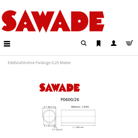
Edelstahlrohre Fixlänge 0,25 Meter