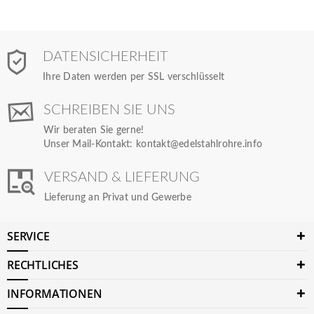
DATENSICHERHEIT
Ihre Daten werden per SSL verschlüsselt
SCHREIBEN SIE UNS
Wir beraten Sie gerne!
Unser Mail-Kontakt:
kontakt@edelstahlrohre.info
VERSAND & LIEFERUNG
Lieferung an Privat und Gewerbe
SERVICE
RECHTLICHES
INFORMATIONEN