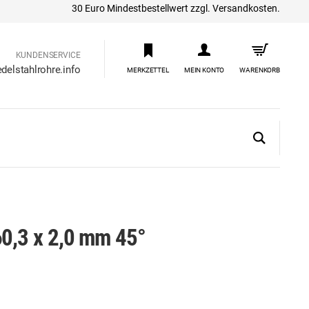
30 Euro Mindestbestellwert zzgl. Versandkosten.
KUNDENSERVICE
delstahlrohre.info
MERKZETTEL
MEIN KONTO
WARENKORB
60,3 x 2,0 mm 45°