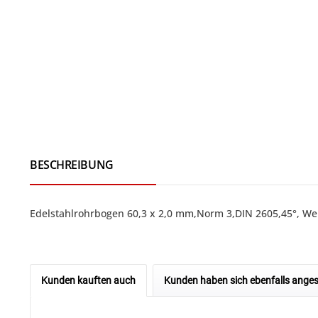
BESCHREIBUNG
Edelstahlrohrbogen 60,3 x 2,0 mm,Norm 3,DIN 2605,45°, W
Kunden kauften auch
Kunden haben sich ebenfalls ange