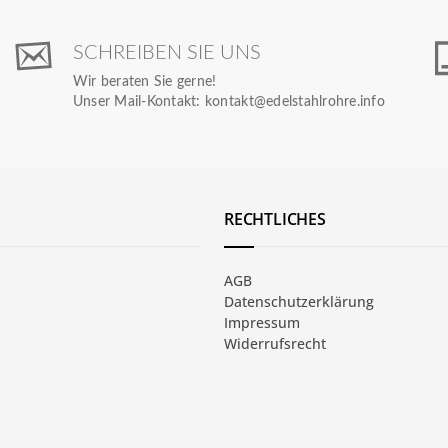
SCHREIBEN SIE UNS
Wir beraten Sie gerne!
Unser Mail-Kontakt:
kontakt@edelstahlrohre.info
RECHTLICHES
AGB
Datenschutzerklärung
Impressum
Widerrufsrecht