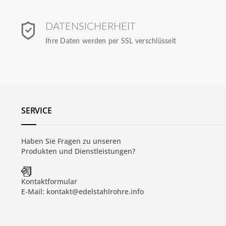
DATENSICHERHEIT
Ihre Daten werden per SSL verschlüsselt
SERVICE
Haben Sie Fragen zu unseren
Produkten und
Dienstleistungen
?
Kontaktformular
E-Mail:
kontakt@edelstahlrohre.info