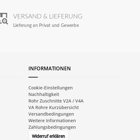
VERSAND & LIEFERUNG
Lieferung an Privat und Gewerbe
INFORMATIONEN
Cookie-Einstellungen
Nachhaltigkeit
Rohr Zuschnitte V2A / V4A
VA Rohre Kurzübersicht
Versandbedingungen
Weitere Informationen
Zahlungsbedingungen
Widerruf erklären