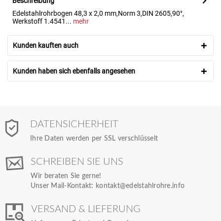
Beschreibung
Edelstahlrohrbogen 48,3 x 2,0 mm,Norm 3,DIN 2605,90°,
Werkstoff 1.4541...
mehr
Kunden kauften auch
Kunden haben sich ebenfalls angesehen
DATENSICHERHEIT
Ihre Daten werden per SSL verschlüsselt
SCHREIBEN SIE UNS
Wir beraten Sie gerne!
Unser Mail-Kontakt:
kontakt@edelstahlrohre.info
VERSAND & LIEFERUNG