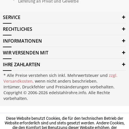
Lieferung an Privat und Gewerbe
SERVICE
RECHTLICHES
INFORMATIONEN
WIR VERSENDEN MIT
IHRE ZAHLARTEN
* Alle Preise verstehen sich inkl. Mehrwertsteuer und
zzgl.
Versandkosten,
wenn nicht anders beschrieben.
Irrtümer, Druckfehler und Preisänderungen vorbehalten.
Copyright © 2006-2026 edelstahlrohre.info. Alle Rechte
vorbehalten.
Diese Website benutzt Cookies, die für den technischen Betrieb der
Website erforderlich sind und stets gesetzt werden. Andere Cookies,
die den Komfort bei Benutzung dieser Website erhöhen, der