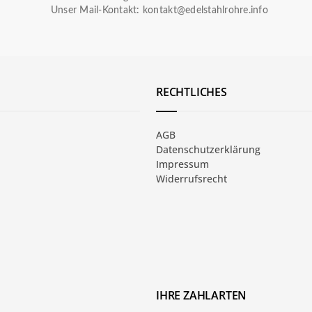
Unser Mail-Kontakt:
kontakt@edelstahlrohre.info
RECHTLICHES
AGB
Datenschutzerklärung
Impressum
Widerrufsrecht
IHRE ZAHLARTEN