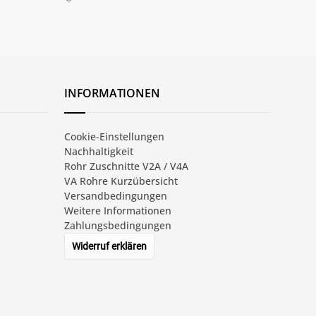
INFORMATIONEN
Cookie-Einstellungen
Nachhaltigkeit
Rohr Zuschnitte V2A / V4A
VA Rohre Kurzübersicht
Versandbedingungen
Weitere Informationen
Zahlungsbedingungen
Widerruf erklären