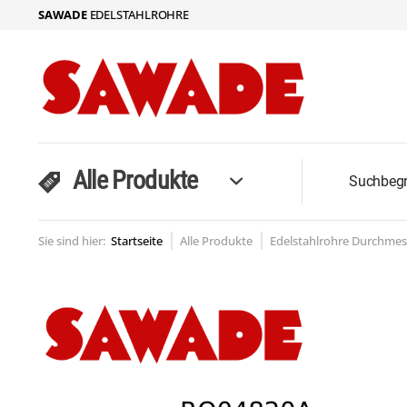
SAWADE
EDELSTAHLROHRE
Alle Produkte
Sie sind hier:
Startseite
Alle Produkte
Edelstahlrohre Durchmes