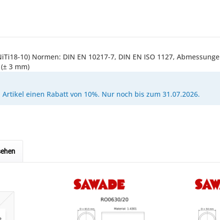
6CrNiTi18-10) Normen: DIN EN 10217-7, DIN EN ISO 1127, Abmessun
 (± 3 mm)
Artikel einen Rabatt von 10%. Nur noch bis zum 31.07.2026.
sehen