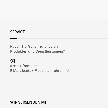
SERVICE
Haben Sie Fragen zu unseren
Produkten und
Dienstleistungen
?
Kontaktformular
E-Mail:
kontakt@edelstahlrohre.info
WIR VERSENDEN MIT