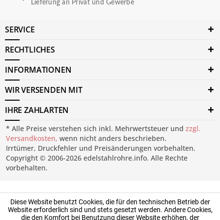
Lieferung an Privat und Gewerbe
SERVICE
RECHTLICHES
INFORMATIONEN
WIR VERSENDEN MIT
IHRE ZAHLARTEN
* Alle Preise verstehen sich inkl. Mehrwertsteuer und
zzgl.
Versandkosten,
wenn nicht anders beschrieben.
Irrtümer, Druckfehler und Preisänderungen vorbehalten.
Copyright © 2006-2026 edelstahlrohre.info. Alle Rechte
vorbehalten.
Diese Website benutzt Cookies, die für den technischen Betrieb der
Website erforderlich sind und stets gesetzt werden. Andere Cookies,
die den Komfort bei Benutzung dieser Website erhöhen, der