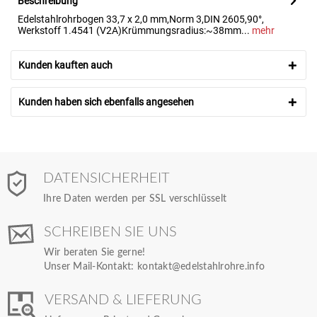
Beschreibung
Edelstahlrohrbogen 33,7 x 2,0 mm,Norm 3,DIN 2605,90°,
Werkstoff 1.4541 (V2A)Krümmungsradius:~38mm...
mehr
Kunden kauften auch
Kunden haben sich ebenfalls angesehen
DATENSICHERHEIT
Ihre Daten werden per SSL verschlüsselt
SCHREIBEN SIE UNS
Wir beraten Sie gerne!
Unser Mail-Kontakt:
kontakt@edelstahlrohre.info
VERSAND & LIEFERUNG