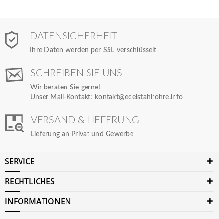
DATENSICHERHEIT
Ihre Daten werden per SSL verschlüsselt
SCHREIBEN SIE UNS
Wir beraten Sie gerne!
Unser Mail-Kontakt:
kontakt@edelstahlrohre.info
VERSAND & LIEFERUNG
Lieferung an Privat und Gewerbe
SERVICE
RECHTLICHES
INFORMATIONEN