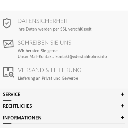
DATENSICHERHEIT
Ihre Daten werden per SSL verschlüsselt
SCHREIBEN SIE UNS
Wir beraten Sie gerne!
Unser Mail-Kontakt:
kontakt@edelstahlrohre.info
VERSAND & LIEFERUNG
Lieferung an Privat und Gewerbe
SERVICE
RECHTLICHES
INFORMATIONEN