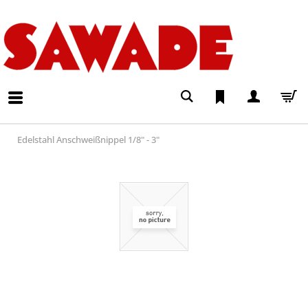
Edelstahl Anschweißnippel 1/8" - 3"