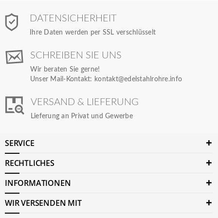
DATENSICHERHEIT
Ihre Daten werden per SSL verschlüsselt
SCHREIBEN SIE UNS
Wir beraten Sie gerne!
Unser Mail-Kontakt:
kontakt@edelstahlrohre.info
VERSAND & LIEFERUNG
Lieferung an Privat und Gewerbe
SERVICE
RECHTLICHES
INFORMATIONEN
WIR VERSENDEN MIT