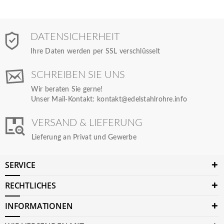
DATENSICHERHEIT
Ihre Daten werden per SSL verschlüsselt
SCHREIBEN SIE UNS
Wir beraten Sie gerne!
Unser Mail-Kontakt:
kontakt@edelstahlrohre.info
VERSAND & LIEFERUNG
Lieferung an Privat und Gewerbe
SERVICE
RECHTLICHES
INFORMATIONEN