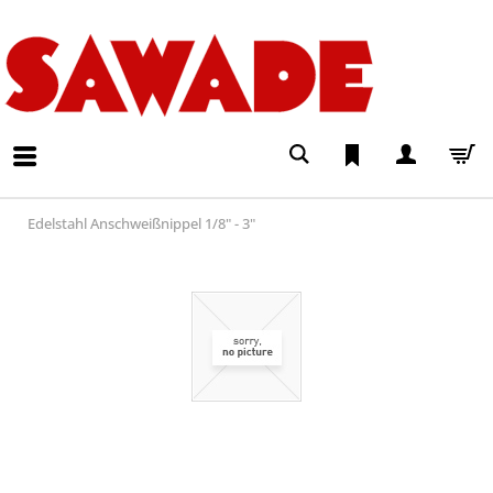
Edelstahl Anschweißnippel 1/8" - 3"