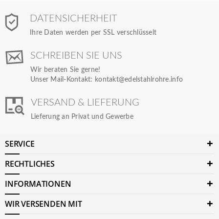
DATENSICHERHEIT
Ihre Daten werden per SSL verschlüsselt
SCHREIBEN SIE UNS
Wir beraten Sie gerne!
Unser Mail-Kontakt:
kontakt@edelstahlrohre.info
VERSAND & LIEFERUNG
Lieferung an Privat und Gewerbe
SERVICE
RECHTLICHES
INFORMATIONEN
WIR VERSENDEN MIT