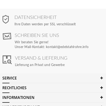
DATENSICHERHEIT
Ihre Daten werden per SSL verschlüsselt
SCHREIBEN SIE UNS
Wir beraten Sie gerne!
Unser Mail-Kontakt:
kontakt@edelstahlrohre.info
VERSAND & LIEFERUNG
Lieferung an Privat und Gewerbe
SERVICE
RECHTLICHES
INFORMATIONEN